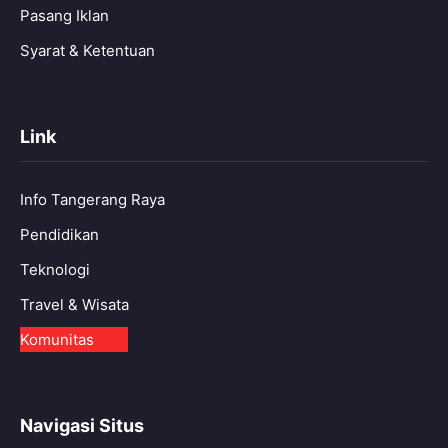
Pasang Iklan
Syarat & Ketentuan
Link
Info Tangerang Raya
Pendidikan
Teknologi
Travel & Wisata
Komunitas
Navigasi Situs