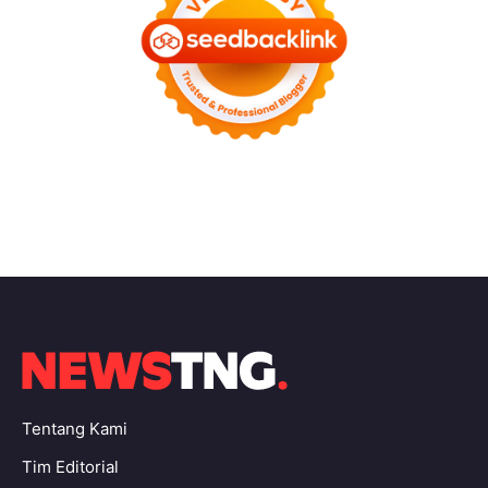
Tentang Kami
Tim Editorial