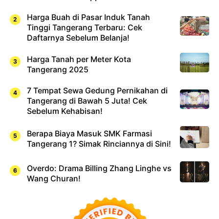
Harga Buah di Pasar Induk Tanah
Tinggi Tangerang Terbaru: Cek
Daftarnya Sebelum Belanja!
Harga Tanah per Meter Kota
Tangerang 2025
7 Tempat Sewa Gedung Pernikahan di
Tangerang di Bawah 5 Juta! Cek
Sebelum Kehabisan!
Berapa Biaya Masuk SMK Farmasi
Tangerang 1? Simak Rinciannya di Sini!
Overdo: Drama Billing Zhang Linghe vs
Wang Churan!