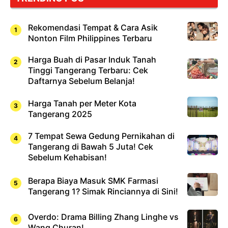
Rekomendasi Tempat & Cara Asik
Nonton Film Philippines Terbaru
Harga Buah di Pasar Induk Tanah
Tinggi Tangerang Terbaru: Cek
Daftarnya Sebelum Belanja!
Harga Tanah per Meter Kota
Tangerang 2025
7 Tempat Sewa Gedung Pernikahan di
Tangerang di Bawah 5 Juta! Cek
Sebelum Kehabisan!
Berapa Biaya Masuk SMK Farmasi
Tangerang 1? Simak Rinciannya di Sini!
Overdo: Drama Billing Zhang Linghe vs
Wang Churan!