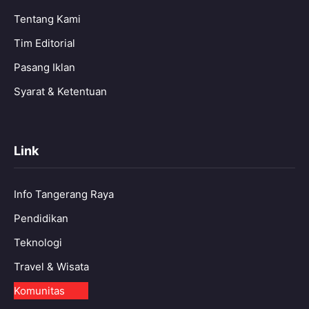
Tentang Kami
Tim Editorial
Pasang Iklan
Syarat & Ketentuan
Link
Info Tangerang Raya
Pendidikan
Teknologi
Travel & Wisata
Komunitas