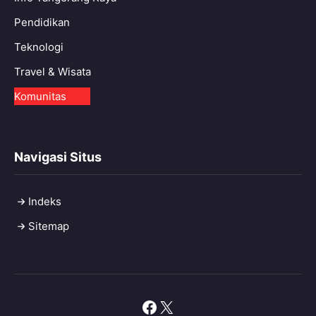
Pendidikan
Teknologi
Travel & Wisata
Komunitas
Navigasi Situs
Indeks
Sitemap
Facebook
X