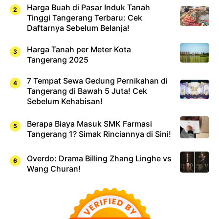
Harga Buah di Pasar Induk Tanah
Tinggi Tangerang Terbaru: Cek
Daftarnya Sebelum Belanja!
Harga Tanah per Meter Kota
Tangerang 2025
7 Tempat Sewa Gedung Pernikahan di
Tangerang di Bawah 5 Juta! Cek
Sebelum Kehabisan!
Berapa Biaya Masuk SMK Farmasi
Tangerang 1? Simak Rinciannya di Sini!
Overdo: Drama Billing Zhang Linghe vs
Wang Churan!