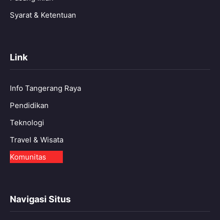
Syarat & Ketentuan
Link
Info Tangerang Raya
Pendidikan
Teknologi
Travel & Wisata
Komunitas
Navigasi Situs