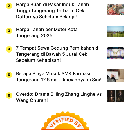
Harga Buah di Pasar Induk Tanah
Tinggi Tangerang Terbaru: Cek
Daftarnya Sebelum Belanja!
Harga Tanah per Meter Kota
Tangerang 2025
7 Tempat Sewa Gedung Pernikahan di
Tangerang di Bawah 5 Juta! Cek
Sebelum Kehabisan!
Berapa Biaya Masuk SMK Farmasi
Tangerang 1? Simak Rinciannya di Sini!
Overdo: Drama Billing Zhang Linghe vs
Wang Churan!