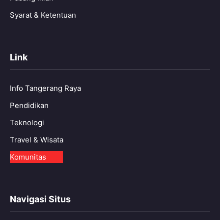
Syarat & Ketentuan
Link
Info Tangerang Raya
Pendidikan
Teknologi
Travel & Wisata
Komunitas
Navigasi Situs