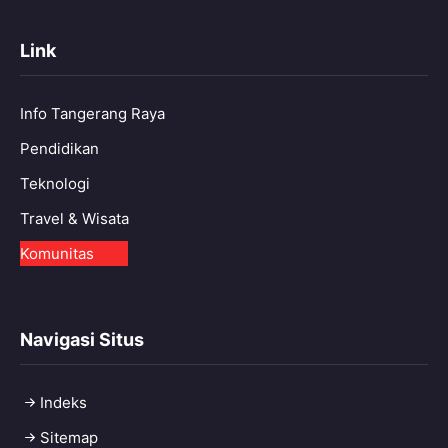
Link
Info Tangerang Raya
Pendidikan
Teknologi
Travel & Wisata
Komunitas
Navigasi Situs
Indeks
Sitemap