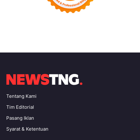
Tentang Kami
Tim Editorial
Pasang Iklan
Syarat & Ketentuan