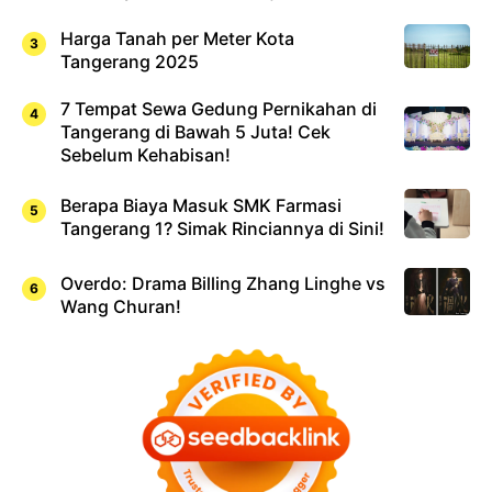
Harga Tanah per Meter Kota
Tangerang 2025
7 Tempat Sewa Gedung Pernikahan di
Tangerang di Bawah 5 Juta! Cek
Sebelum Kehabisan!
Berapa Biaya Masuk SMK Farmasi
Tangerang 1? Simak Rinciannya di Sini!
Overdo: Drama Billing Zhang Linghe vs
Wang Churan!