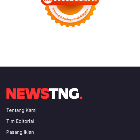
Tentang Kami
Tim Editorial
Pasang Iklan