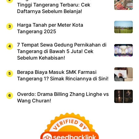
Tinggi Tangerang Terbaru: Cek
Daftarnya Sebelum Belanja!
Harga Tanah per Meter Kota
Tangerang 2025
7 Tempat Sewa Gedung Pernikahan di
Tangerang di Bawah 5 Juta! Cek
Sebelum Kehabisan!
Berapa Biaya Masuk SMK Farmasi
Tangerang 1? Simak Rinciannya di Sini!
Overdo: Drama Billing Zhang Linghe vs
Wang Churan!