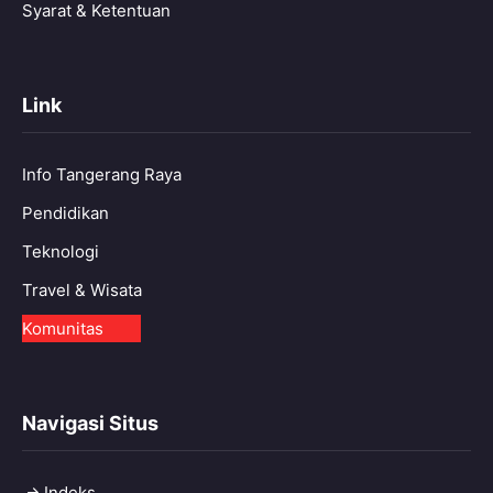
Syarat & Ketentuan
Link
Info Tangerang Raya
Pendidikan
Teknologi
Travel & Wisata
Komunitas
Navigasi Situs
Indeks