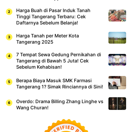
Harga Buah di Pasar Induk Tanah
Tinggi Tangerang Terbaru: Cek
Daftarnya Sebelum Belanja!
Harga Tanah per Meter Kota
Tangerang 2025
7 Tempat Sewa Gedung Pernikahan di
Tangerang di Bawah 5 Juta! Cek
Sebelum Kehabisan!
Berapa Biaya Masuk SMK Farmasi
Tangerang 1? Simak Rinciannya di Sini!
Overdo: Drama Billing Zhang Linghe vs
Wang Churan!