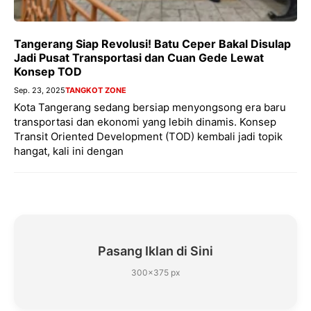
Tangerang Siap Revolusi! Batu Ceper Bakal Disulap
Jadi Pusat Transportasi dan Cuan Gede Lewat
Konsep TOD
Sep. 23, 2025
TANGKOT ZONE
Kota Tangerang sedang bersiap menyongsong era baru
transportasi dan ekonomi yang lebih dinamis. Konsep
Transit Oriented Development (TOD) kembali jadi topik
hangat, kali ini dengan
Pasang Iklan di Sini
300×375 px