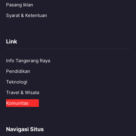
Pasang Iklan
Syarat & Ketentuan
Link
Info Tangerang Raya
Pendidikan
Teknologi
Travel & Wisata
Komunitas
Navigasi Situs