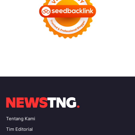
Tentang Kami
Tim Editorial