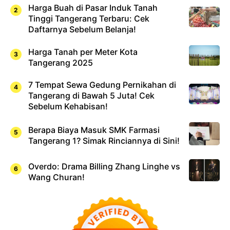
Harga Buah di Pasar Induk Tanah
Tinggi Tangerang Terbaru: Cek
Daftarnya Sebelum Belanja!
Harga Tanah per Meter Kota
Tangerang 2025
7 Tempat Sewa Gedung Pernikahan di
Tangerang di Bawah 5 Juta! Cek
Sebelum Kehabisan!
Berapa Biaya Masuk SMK Farmasi
Tangerang 1? Simak Rinciannya di Sini!
Overdo: Drama Billing Zhang Linghe vs
Wang Churan!