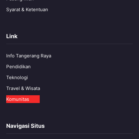
Syarat & Ketentuan
Link
Info Tangerang Raya
Pendidikan
Teknologi
Travel & Wisata
Komunitas
Navigasi Situs