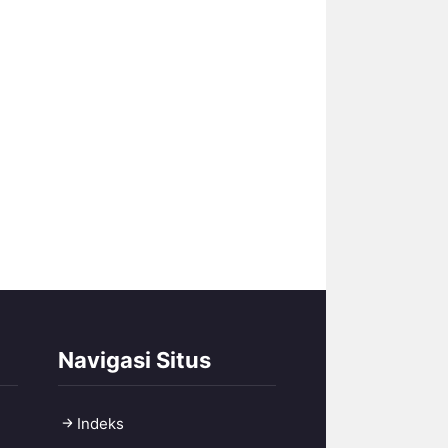
Navigasi Situs
Indeks