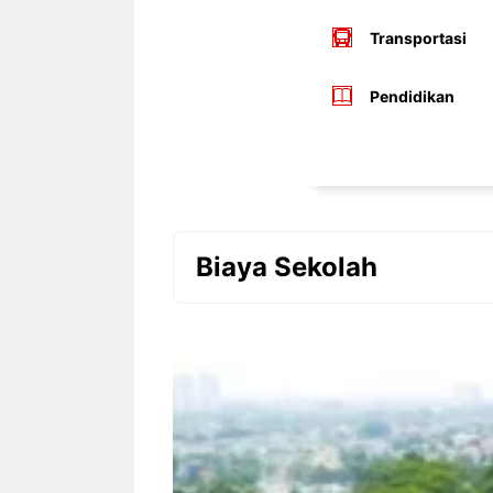
Transportasi
Pendidikan
Biaya Sekolah