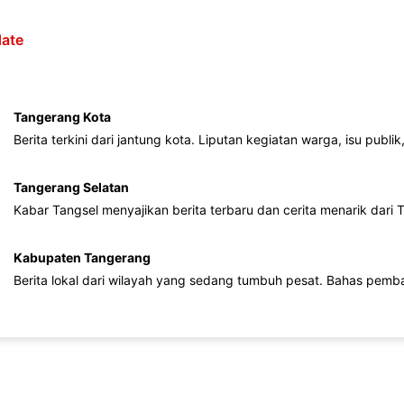
ate
Tangerang Kota
Berita terkini dari jantung kota. Liputan kegiatan warga, isu publ
Tangerang Selatan
Kabar Tangsel menyajikan berita terbaru dan cerita menarik dari
Kabupaten Tangerang
Berita lokal dari wilayah yang sedang tumbuh pesat. Bahas pemb