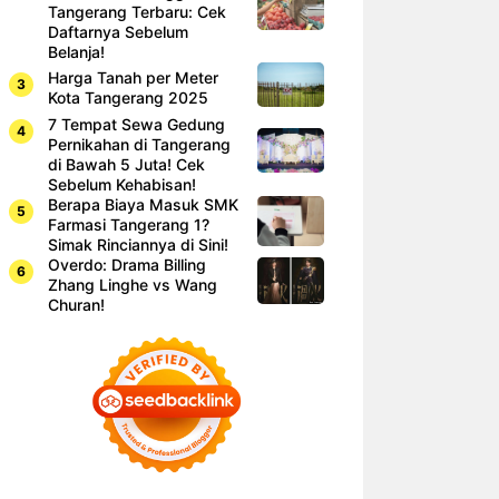
Tangerang Terbaru: Cek
Daftarnya Sebelum
Belanja!
Harga Tanah per Meter
Kota Tangerang 2025
7 Tempat Sewa Gedung
Pernikahan di Tangerang
di Bawah 5 Juta! Cek
Sebelum Kehabisan!
Berapa Biaya Masuk SMK
Farmasi Tangerang 1?
Simak Rinciannya di Sini!
Overdo: Drama Billing
Zhang Linghe vs Wang
Churan!