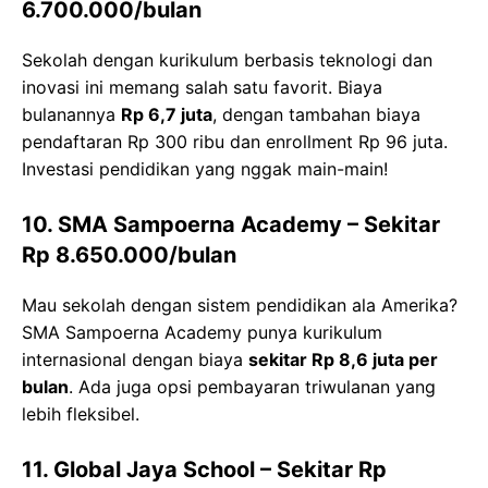
6.700.000/bulan
Sekolah dengan kurikulum berbasis teknologi dan
inovasi ini memang salah satu favorit. Biaya
bulanannya
Rp 6,7 juta
, dengan tambahan biaya
pendaftaran Rp 300 ribu dan enrollment Rp 96 juta.
Investasi pendidikan yang nggak main-main!
10. SMA Sampoerna Academy
– Sekitar
Rp 8.650.000/bulan
Mau sekolah dengan sistem pendidikan ala Amerika?
SMA Sampoerna Academy punya kurikulum
internasional dengan biaya
sekitar Rp 8,6 juta per
bulan
. Ada juga opsi pembayaran triwulanan yang
lebih fleksibel.
11. Global Jaya School
– Sekitar Rp