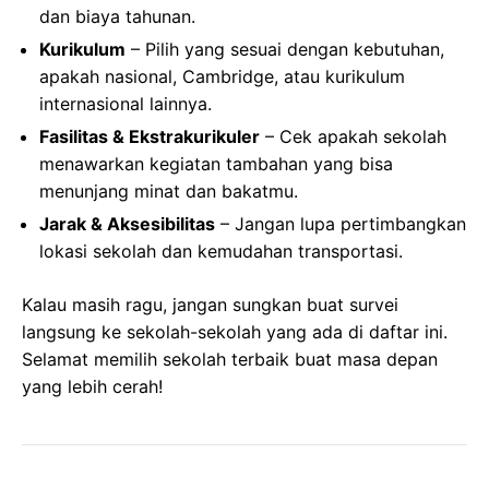
dan biaya tahunan.
Kurikulum
– Pilih yang sesuai dengan kebutuhan,
apakah nasional, Cambridge, atau kurikulum
internasional lainnya.
Fasilitas & Ekstrakurikuler
– Cek apakah sekolah
menawarkan kegiatan tambahan yang bisa
menunjang minat dan bakatmu.
Jarak & Aksesibilitas
– Jangan lupa pertimbangkan
lokasi sekolah dan kemudahan transportasi.
Kalau masih ragu, jangan sungkan buat survei
langsung ke sekolah-sekolah yang ada di daftar ini.
Selamat memilih sekolah terbaik buat masa depan
yang lebih cerah!