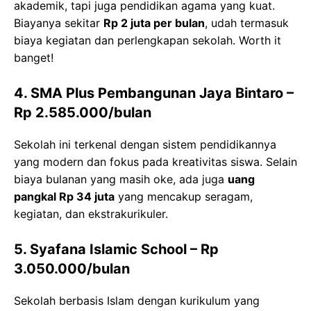
akademik, tapi juga pendidikan agama yang kuat.
Biayanya sekitar
Rp 2 juta per bulan
, udah termasuk
biaya kegiatan dan perlengkapan sekolah. Worth it
banget!
4. SMA Plus Pembangunan Jaya Bintaro
–
Rp 2.585.000/bulan
Sekolah ini terkenal dengan sistem pendidikannya
yang modern dan fokus pada kreativitas siswa. Selain
biaya bulanan yang masih oke, ada juga
uang
pangkal Rp 34 juta
yang mencakup seragam,
kegiatan, dan ekstrakurikuler.
5. Syafana Islamic School
– Rp
3.050.000/bulan
Sekolah berbasis Islam dengan kurikulum yang