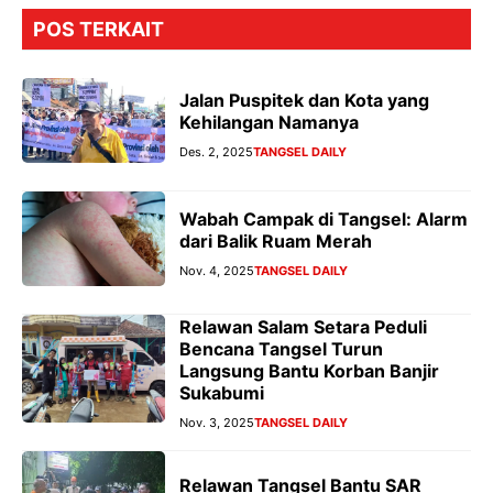
POS TERKAIT
Jalan Puspitek dan Kota yang
Kehilangan Namanya
Des. 2, 2025
TANGSEL DAILY
Wabah Campak di Tangsel: Alarm
dari Balik Ruam Merah
Nov. 4, 2025
TANGSEL DAILY
Relawan Salam Setara Peduli
Bencana Tangsel Turun
Langsung Bantu Korban Banjir
Sukabumi
Nov. 3, 2025
TANGSEL DAILY
Relawan Tangsel Bantu SAR