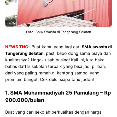
Foto: SMA Swasta di Tangerang Selatan
NEWS TNG
– Buat kamu yang lagi cari
SMA swasta di
Tangerang Selatan
, pasti kepo dong sama biaya dan
kualitasnya? Nggak usah pusing! Kali ini, kita bakal
bahas daftar sekolah terbaik yang bisa jadi pilihan,
dari yang paling ramah di kantong sampai yang
premium banget. Cek dulu, siapa tahu jodoh!
1. SMA Muhammadiyah 25 Pamulang
– Rp
900.000/bulan
Buat yang cari sekolah berkualitas dengan harga