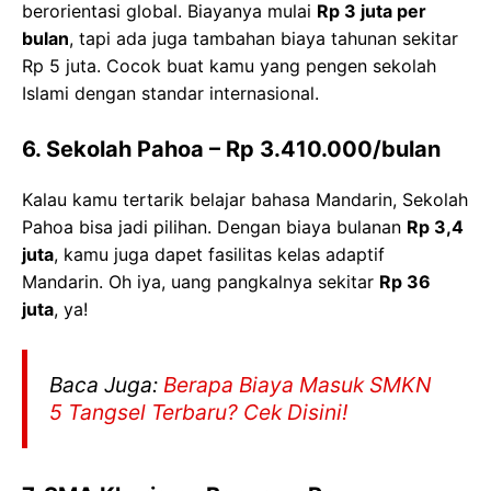
berorientasi global. Biayanya mulai
Rp 3 juta per
bulan
, tapi ada juga tambahan biaya tahunan sekitar
Rp 5 juta. Cocok buat kamu yang pengen sekolah
Islami dengan standar internasional.
6. Sekolah Pahoa
– Rp 3.410.000/bulan
Kalau kamu tertarik belajar bahasa Mandarin, Sekolah
Pahoa bisa jadi pilihan. Dengan biaya bulanan
Rp 3,4
juta
, kamu juga dapet fasilitas kelas adaptif
Mandarin. Oh iya, uang pangkalnya sekitar
Rp 36
juta
, ya!
Baca Juga:
Berapa Biaya Masuk SMKN
5 Tangsel Terbaru? Cek Disini!