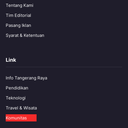
Tentang Kami
Tim Editorial
Pasang Iklan
Syarat & Ketentuan
Link
Info Tangerang Raya
Pendidikan
Teknologi
Travel & Wisata
Komunitas