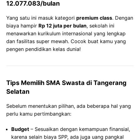
12.077.083/bulan
Yang satu ini masuk kategori
premium class
. Dengan
biaya hampir
Rp 12 juta per bulan
, sekolah ini
menawarkan kurikulum internasional yang lengkap
dan fasilitas super mewah. Cocok buat kamu yang
pengen pendidikan kelas dunia!
Tips Memilih SMA Swasta di Tangerang
Selatan
Sebelum menentukan pilihan, ada beberapa hal yang
perlu kamu pertimbangkan:
Budget
– Sesuaikan dengan kemampuan finansial,
karena selain biaya SPP, ada juga uang pangkal