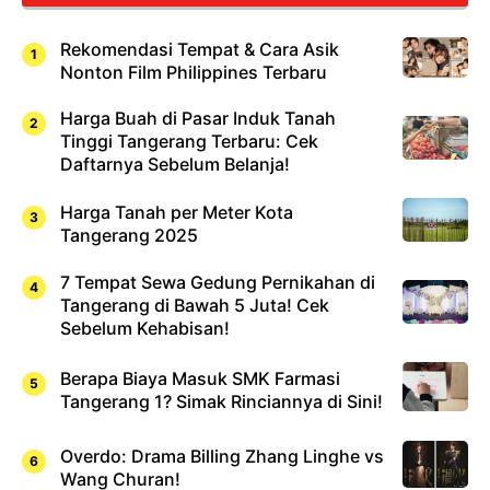
Rekomendasi Tempat & Cara Asik
Nonton Film Philippines Terbaru
Harga Buah di Pasar Induk Tanah
Tinggi Tangerang Terbaru: Cek
Daftarnya Sebelum Belanja!
Harga Tanah per Meter Kota
Tangerang 2025
7 Tempat Sewa Gedung Pernikahan di
Tangerang di Bawah 5 Juta! Cek
Sebelum Kehabisan!
Berapa Biaya Masuk SMK Farmasi
Tangerang 1? Simak Rinciannya di Sini!
Overdo: Drama Billing Zhang Linghe vs
Wang Churan!