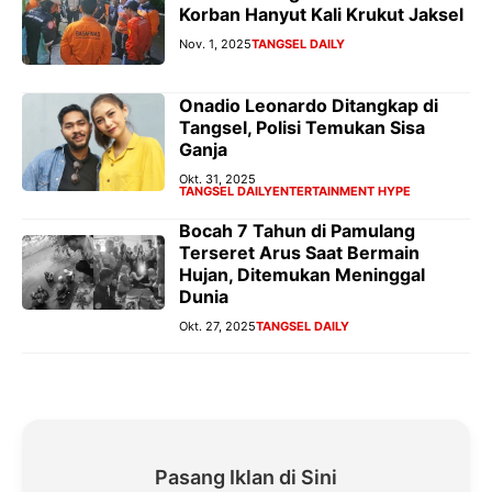
Korban Hanyut Kali Krukut Jaksel
Nov. 1, 2025
TANGSEL DAILY
Onadio Leonardo Ditangkap di
Tangsel, Polisi Temukan Sisa
Ganja
Okt. 31, 2025
TANGSEL DAILY
ENTERTAINMENT HYPE
Bocah 7 Tahun di Pamulang
Terseret Arus Saat Bermain
Hujan, Ditemukan Meninggal
Dunia
Okt. 27, 2025
TANGSEL DAILY
Pasang Iklan di Sini