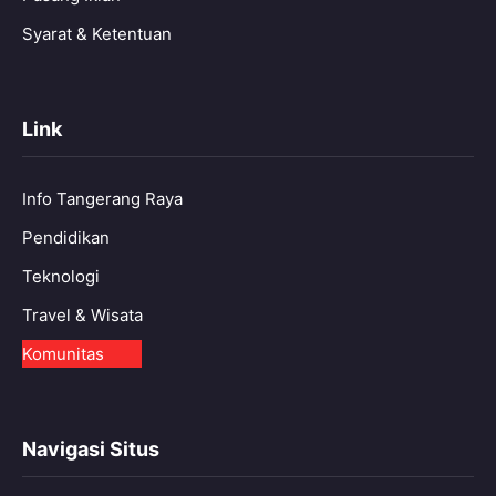
Syarat & Ketentuan
Link
Info Tangerang Raya
Pendidikan
Teknologi
Travel & Wisata
Komunitas
Navigasi Situs