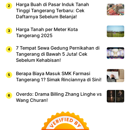
Harga Buah di Pasar Induk Tanah
Tinggi Tangerang Terbaru: Cek
Daftarnya Sebelum Belanja!
Harga Tanah per Meter Kota
Tangerang 2025
7 Tempat Sewa Gedung Pernikahan di
Tangerang di Bawah 5 Juta! Cek
Sebelum Kehabisan!
Berapa Biaya Masuk SMK Farmasi
Tangerang 1? Simak Rinciannya di Sini!
Overdo: Drama Billing Zhang Linghe vs
Wang Churan!