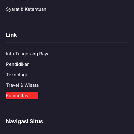
Syarat & Ketentuan
Link
Info Tangerang Raya
Pendidikan
Teknologi
Travel & Wisata
Komunitas
Navigasi Situs