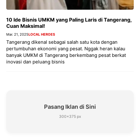
10 Ide Bisnis UMKM yang Paling Laris di Tangerang,
Cuan Maksimal!
Mar. 21, 2025
LOCAL HEROES
Tangerang dikenal sebagai salah satu kota dengan
pertumbuhan ekonomi yang pesat. Nggak heran kalau
banyak UMKM di Tangerang berkembang pesat berkat
inovasi dan peluang bisnis
Pasang Iklan di Sini
300×375 px