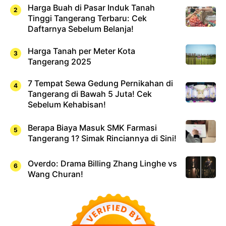
Harga Buah di Pasar Induk Tanah
Tinggi Tangerang Terbaru: Cek
Daftarnya Sebelum Belanja!
Harga Tanah per Meter Kota
Tangerang 2025
7 Tempat Sewa Gedung Pernikahan di
Tangerang di Bawah 5 Juta! Cek
Sebelum Kehabisan!
Berapa Biaya Masuk SMK Farmasi
Tangerang 1? Simak Rinciannya di Sini!
Overdo: Drama Billing Zhang Linghe vs
Wang Churan!