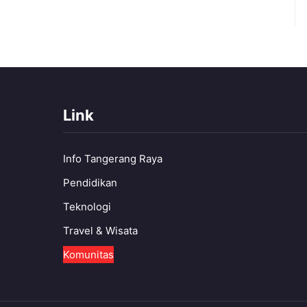
Link
Info Tangerang Raya
Pendidikan
Teknologi
Travel & Wisata
Komunitas