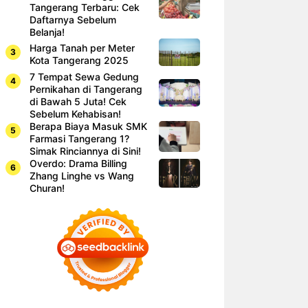
Tangerang Terbaru: Cek
Daftarnya Sebelum
Belanja!
Harga Tanah per Meter
Kota Tangerang 2025
7 Tempat Sewa Gedung
Pernikahan di Tangerang
di Bawah 5 Juta! Cek
Sebelum Kehabisan!
Berapa Biaya Masuk SMK
Farmasi Tangerang 1?
Simak Rinciannya di Sini!
Overdo: Drama Billing
Zhang Linghe vs Wang
Churan!