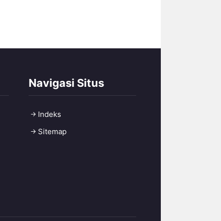
Navigasi Situs
Indeks
Sitemap