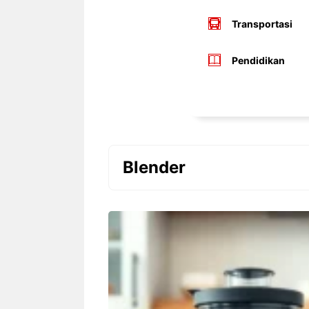
Transportasi
Pendidikan
Blender