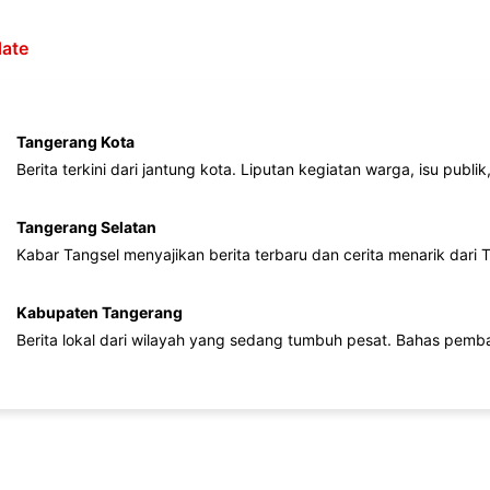
ate
Tangerang Kota
Berita terkini dari jantung kota. Liputan kegiatan warga, isu publ
Tangerang Selatan
Kabar Tangsel menyajikan berita terbaru dan cerita menarik dari
Kabupaten Tangerang
Berita lokal dari wilayah yang sedang tumbuh pesat. Bahas pemb