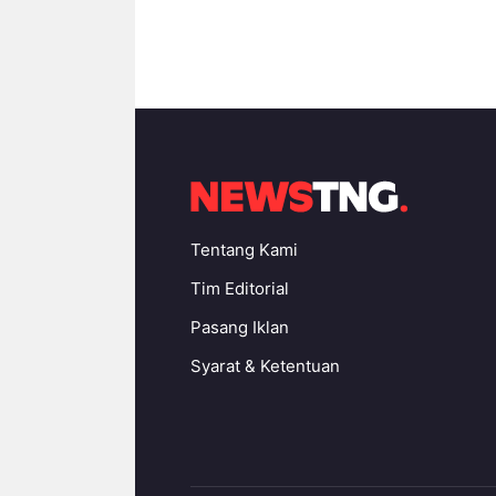
Tentang Kami
Tim Editorial
Pasang Iklan
Syarat & Ketentuan