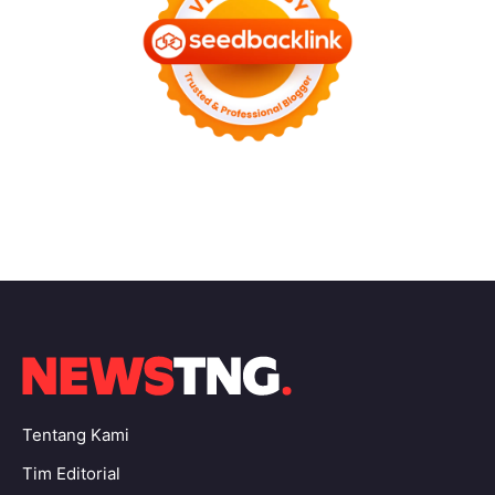
Tentang Kami
Tim Editorial