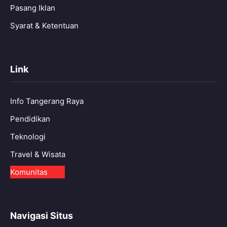
Pasang Iklan
Syarat & Ketentuan
Link
Info Tangerang Raya
Pendidikan
Teknologi
Travel & Wisata
Komunitas
Navigasi Situs