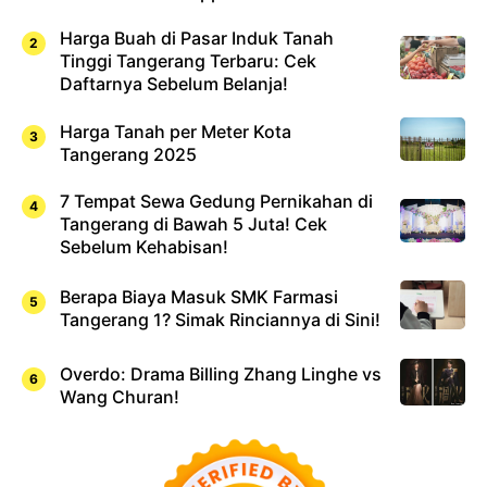
Harga Buah di Pasar Induk Tanah
Tinggi Tangerang Terbaru: Cek
Daftarnya Sebelum Belanja!
Harga Tanah per Meter Kota
Tangerang 2025
7 Tempat Sewa Gedung Pernikahan di
Tangerang di Bawah 5 Juta! Cek
Sebelum Kehabisan!
Berapa Biaya Masuk SMK Farmasi
Tangerang 1? Simak Rinciannya di Sini!
Overdo: Drama Billing Zhang Linghe vs
Wang Churan!