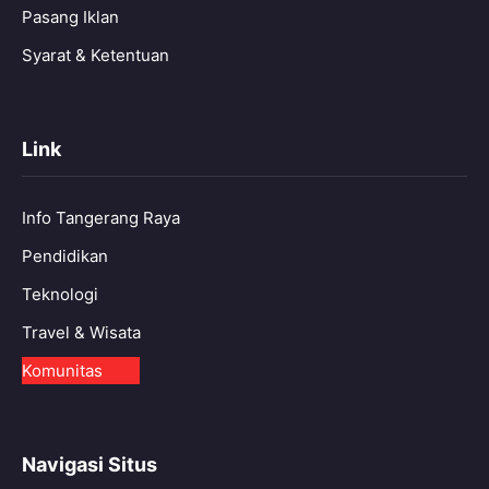
Pasang Iklan
Syarat & Ketentuan
Link
Info Tangerang Raya
Pendidikan
Teknologi
Travel & Wisata
Komunitas
Navigasi Situs