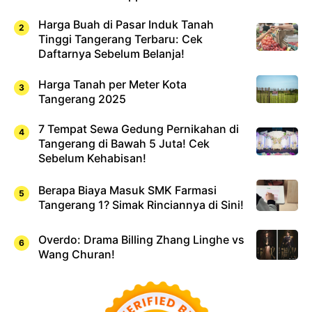
Harga Buah di Pasar Induk Tanah
Tinggi Tangerang Terbaru: Cek
Daftarnya Sebelum Belanja!
Harga Tanah per Meter Kota
Tangerang 2025
7 Tempat Sewa Gedung Pernikahan di
Tangerang di Bawah 5 Juta! Cek
Sebelum Kehabisan!
Berapa Biaya Masuk SMK Farmasi
Tangerang 1? Simak Rinciannya di Sini!
Overdo: Drama Billing Zhang Linghe vs
Wang Churan!