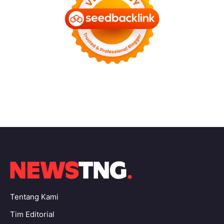
Tentang Kami
Tim Editorial