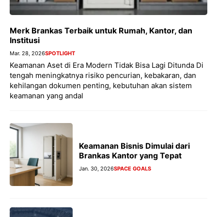
Merk Brankas Terbaik untuk Rumah, Kantor, dan
Institusi
Mar. 28, 2026
SPOTLIGHT
Keamanan Aset di Era Modern Tidak Bisa Lagi Ditunda Di
tengah meningkatnya risiko pencurian, kebakaran, dan
kehilangan dokumen penting, kebutuhan akan sistem
keamanan yang andal
Keamanan Bisnis Dimulai dari
Brankas Kantor yang Tepat
Jan. 30, 2026
SPACE GOALS