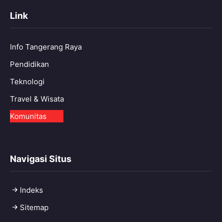
Link
Info Tangerang Raya
Pendidikan
Teknologi
Travel & Wisata
Komunitas
Navigasi Situs
Indeks
Sitemap