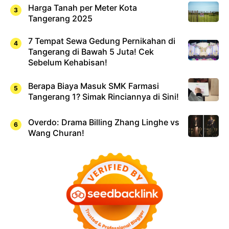
Harga Tanah per Meter Kota
Tangerang 2025
7 Tempat Sewa Gedung Pernikahan di
Tangerang di Bawah 5 Juta! Cek
Sebelum Kehabisan!
Berapa Biaya Masuk SMK Farmasi
Tangerang 1? Simak Rinciannya di Sini!
Overdo: Drama Billing Zhang Linghe vs
Wang Churan!