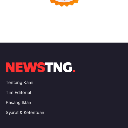
Tentang Kami
Tim Editorial
Pasang Iklan
Syarat & Ketentuan