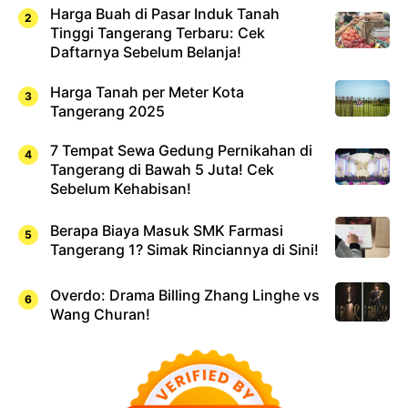
Harga Buah di Pasar Induk Tanah
Tinggi Tangerang Terbaru: Cek
Daftarnya Sebelum Belanja!
Harga Tanah per Meter Kota
Tangerang 2025
7 Tempat Sewa Gedung Pernikahan di
Tangerang di Bawah 5 Juta! Cek
Sebelum Kehabisan!
Berapa Biaya Masuk SMK Farmasi
Tangerang 1? Simak Rinciannya di Sini!
Overdo: Drama Billing Zhang Linghe vs
Wang Churan!