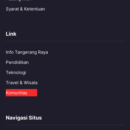
Syarat & Ketentuan
Link
Info Tangerang Raya
Pendidikan
Teknologi
Travel & Wisata
Komunitas
Navigasi Situs