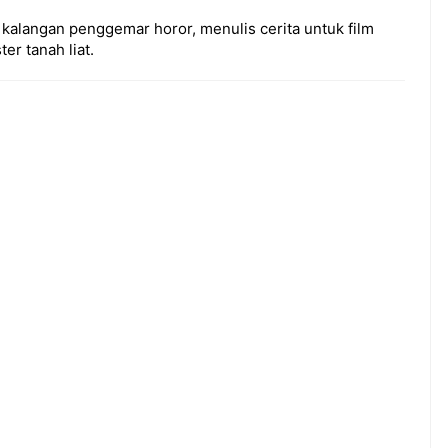
 kalangan penggemar horor, menulis cerita untuk film
r tanah liat.