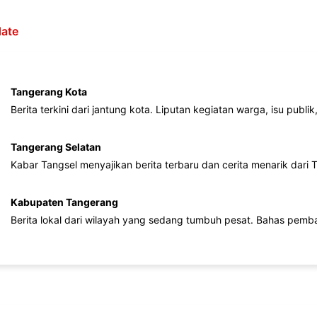
ate
Tangerang Kota
Berita terkini dari jantung kota. Liputan kegiatan warga, isu publ
Tangerang Selatan
Kabar Tangsel menyajikan berita terbaru dan cerita menarik dari
Kabupaten Tangerang
Berita lokal dari wilayah yang sedang tumbuh pesat. Bahas pemb