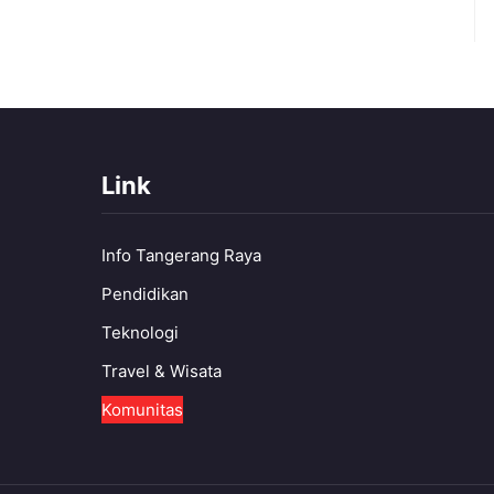
Link
Info Tangerang Raya
Pendidikan
Teknologi
Travel & Wisata
Komunitas