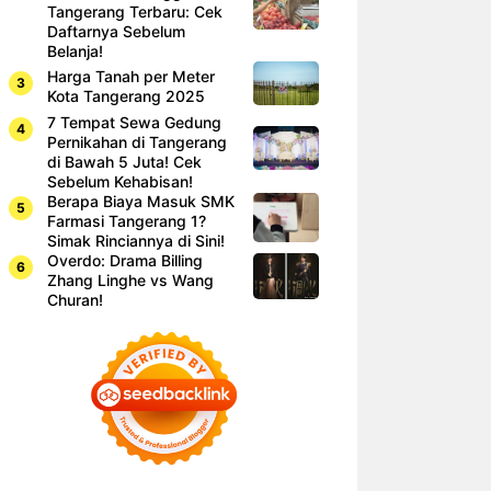
Tangerang Terbaru: Cek
Daftarnya Sebelum
Belanja!
Harga Tanah per Meter
Kota Tangerang 2025
7 Tempat Sewa Gedung
Pernikahan di Tangerang
di Bawah 5 Juta! Cek
Sebelum Kehabisan!
Berapa Biaya Masuk SMK
Farmasi Tangerang 1?
Simak Rinciannya di Sini!
Overdo: Drama Billing
Zhang Linghe vs Wang
Churan!