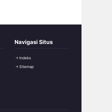
Navigasi Situs
Indeks
Sitemap