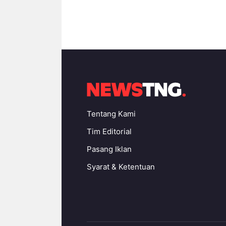
Tentang Kami
Tim Editorial
Pasang Iklan
Syarat & Ketentuan