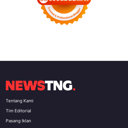
Tentang Kami
Tim Editorial
Pasang Iklan