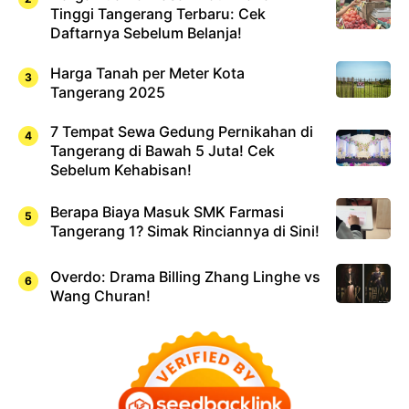
Tinggi Tangerang Terbaru: Cek
Daftarnya Sebelum Belanja!
Harga Tanah per Meter Kota
Tangerang 2025
7 Tempat Sewa Gedung Pernikahan di
Tangerang di Bawah 5 Juta! Cek
Sebelum Kehabisan!
Berapa Biaya Masuk SMK Farmasi
Tangerang 1? Simak Rinciannya di Sini!
Overdo: Drama Billing Zhang Linghe vs
Wang Churan!