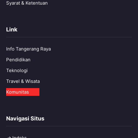
Syarat & Ketentuan
Link
Info Tangerang Raya
Pendidikan
Teknologi
Travel & Wisata
Komunitas
Navigasi Situs
Indeks