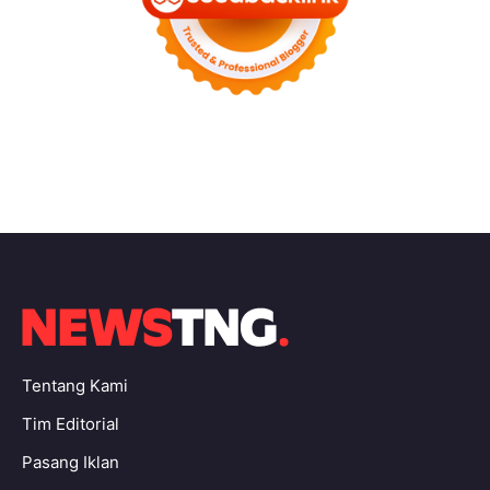
Tentang Kami
Tim Editorial
Pasang Iklan