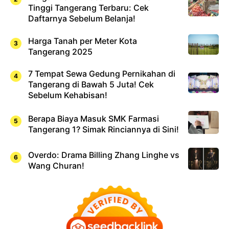
Tinggi Tangerang Terbaru: Cek
Daftarnya Sebelum Belanja!
Harga Tanah per Meter Kota
Tangerang 2025
7 Tempat Sewa Gedung Pernikahan di
Tangerang di Bawah 5 Juta! Cek
Sebelum Kehabisan!
Berapa Biaya Masuk SMK Farmasi
Tangerang 1? Simak Rinciannya di Sini!
Overdo: Drama Billing Zhang Linghe vs
Wang Churan!