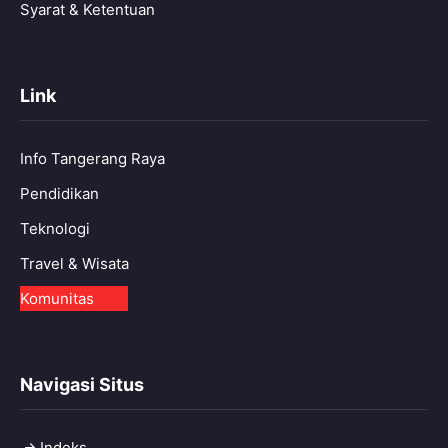
Syarat & Ketentuan
Link
Info Tangerang Raya
Pendidikan
Teknologi
Travel & Wisata
Komunitas
Navigasi Situs
Indeks