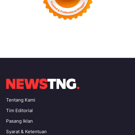
Tentang Kami
Tim Editorial
Pasang Iklan
Syarat & Ketentuan