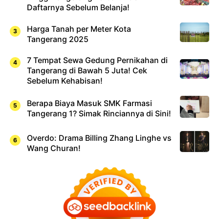
Daftarnya Sebelum Belanja!
Harga Tanah per Meter Kota
Tangerang 2025
7 Tempat Sewa Gedung Pernikahan di
Tangerang di Bawah 5 Juta! Cek
Sebelum Kehabisan!
Berapa Biaya Masuk SMK Farmasi
Tangerang 1? Simak Rinciannya di Sini!
Overdo: Drama Billing Zhang Linghe vs
Wang Churan!