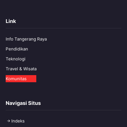
Link
Info Tangerang Raya
Pendidikan
Teknologi
Travel & Wisata
Komunitas
Navigasi Situs
Indeks