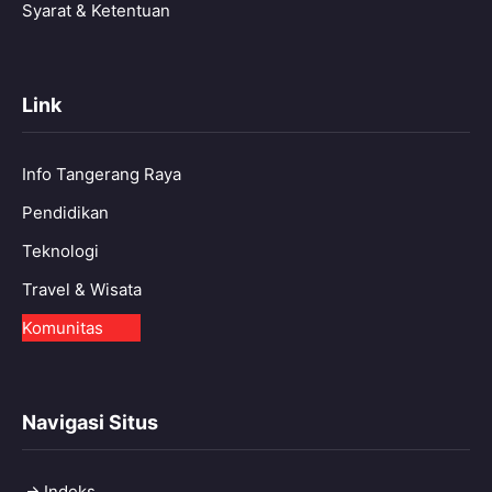
Syarat & Ketentuan
Link
Info Tangerang Raya
Pendidikan
Teknologi
Travel & Wisata
Komunitas
Navigasi Situs
Indeks