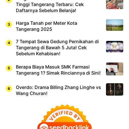
Tinggi Tangerang Terbaru: Cek
Daftarnya Sebelum Belanja!
Harga Tanah per Meter Kota
Tangerang 2025
7 Tempat Sewa Gedung Pernikahan di
Tangerang di Bawah 5 Juta! Cek
Sebelum Kehabisan!
Berapa Biaya Masuk SMK Farmasi
Tangerang 1? Simak Rinciannya di Sini!
Overdo: Drama Billing Zhang Linghe vs
Wang Churan!