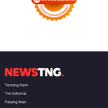
Tentang Kami
Tim Editorial
Pasang Iklan