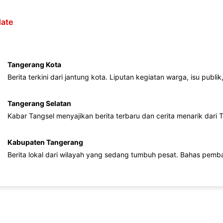
ate
Tangerang Kota
Berita terkini dari jantung kota. Liputan kegiatan warga, isu publ
Tangerang Selatan
Kabar Tangsel menyajikan berita terbaru dan cerita menarik dari
Kabupaten Tangerang
Berita lokal dari wilayah yang sedang tumbuh pesat. Bahas pemb