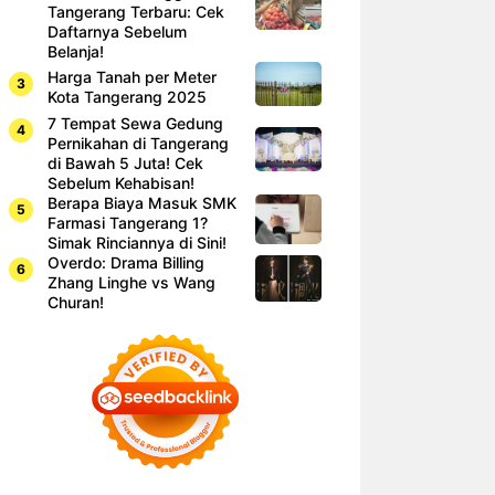
Tangerang Terbaru: Cek
Daftarnya Sebelum
Belanja!
Harga Tanah per Meter
Kota Tangerang 2025
7 Tempat Sewa Gedung
Pernikahan di Tangerang
di Bawah 5 Juta! Cek
Sebelum Kehabisan!
Berapa Biaya Masuk SMK
Farmasi Tangerang 1?
Simak Rinciannya di Sini!
Overdo: Drama Billing
Zhang Linghe vs Wang
Churan!