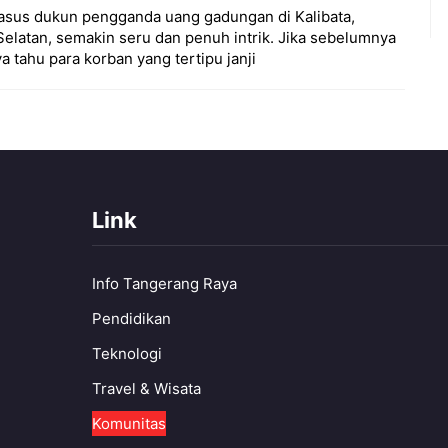
asus dukun pengganda uang gadungan di Kalibata,
Selatan, semakin seru dan penuh intrik. Jika sebelumnya
ya tahu para korban yang tertipu janji
Link
Info Tangerang Raya
Pendidikan
Teknologi
Travel & Wisata
Komunitas