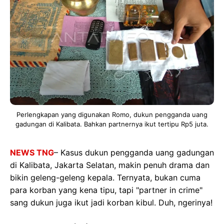
Perlengkapan yang digunakan Romo, dukun pengganda uang
gadungan di Kalibata. Bahkan partnernya ikut tertipu Rp5 juta.
NEWS TNG
– Kasus dukun pengganda uang gadungan
di Kalibata, Jakarta Selatan, makin penuh drama dan
bikin geleng-geleng kepala. Ternyata, bukan cuma
para korban yang kena tipu, tapi "partner in crime"
sang dukun juga ikut jadi korban kibul. Duh, ngerinya!