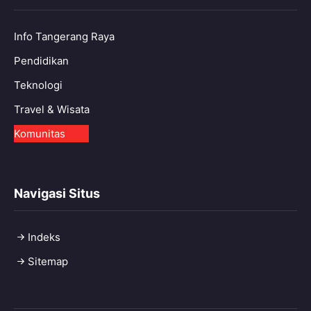
Info Tangerang Raya
Pendidikan
Teknologi
Travel & Wisata
Komunitas
Navigasi Situs
Indeks
Sitemap