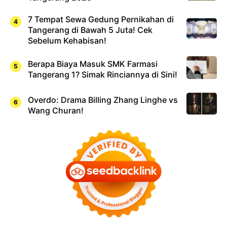
7 Tempat Sewa Gedung Pernikahan di
Tangerang di Bawah 5 Juta! Cek
Sebelum Kehabisan!
Berapa Biaya Masuk SMK Farmasi
Tangerang 1? Simak Rinciannya di Sini!
Overdo: Drama Billing Zhang Linghe vs
Wang Churan!