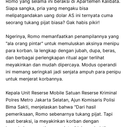
Romo yang selama ini beraksi di Apartemen Kalibata.
Siapa sangka, pria yang mengaku bisa
melipatgandakan uang dolar AS ini ternyata cuma
seorang tukang pijat biasa? Gak habis pikir!
Ngerinya, Romo memanfaatkan penampilannya yang
"ala orang pintar" untuk memuluskan aksinya menipu
para korban. Ia lengkap dengan jubah, dupa, beras,
dan berbagai perlengkapan ritual agar terlihat
meyakinkan dan mudah dipercaya. Modus operandi
ini memang seringkali jadi senjata ampuh para penipu
untuk menjerat korbannya.
Kepala Unit Reserse Mobile Satuan Reserse Kriminal
Polres Metro Jakarta Selatan, Ajun Komisaris Polisi
Bima Sakti, menjelaskan bahwa "Dari hasil
pemeriksaan, Romo sebenarnya tukang pijat. Tapi
saat beraksi, ia meyakinkan korban dengan