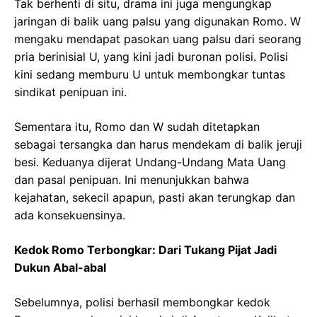
Tak berhenti di situ, drama ini juga mengungkap
jaringan di balik uang palsu yang digunakan Romo. W
mengaku mendapat pasokan uang palsu dari seorang
pria berinisial U, yang kini jadi buronan polisi. Polisi
kini sedang memburu U untuk membongkar tuntas
sindikat penipuan ini.
Sementara itu, Romo dan W sudah ditetapkan
sebagai tersangka dan harus mendekam di balik jeruji
besi. Keduanya dijerat Undang-Undang Mata Uang
dan pasal penipuan. Ini menunjukkan bahwa
kejahatan, sekecil apapun, pasti akan terungkap dan
ada konsekuensinya.
Kedok Romo Terbongkar: Dari Tukang Pijat Jadi
Dukun Abal-abal
Sebelumnya, polisi berhasil membongkar kedok