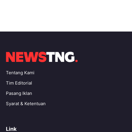
Tentang Kami
Tim Editorial
Pasang Iklan
Syarat & Ketentuan
Link