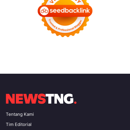
Tentang Kami
Tim Editorial