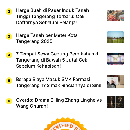
Harga Buah di Pasar Induk Tanah
Tinggi Tangerang Terbaru: Cek
Daftarnya Sebelum Belanja!
Harga Tanah per Meter Kota
Tangerang 2025
7 Tempat Sewa Gedung Pernikahan di
Tangerang di Bawah 5 Juta! Cek
Sebelum Kehabisan!
Berapa Biaya Masuk SMK Farmasi
Tangerang 1? Simak Rinciannya di Sini!
Overdo: Drama Billing Zhang Linghe vs
Wang Churan!