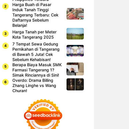
Harga Buah di Pasar
Induk Tanah Tinggi
Tangerang Terbaru: Cek
Daftarnya Sebelum
Belanja!
Harga Tanah per Meter
Kota Tangerang 2025
7 Tempat Sewa Gedung
Pernikahan di Tangerang
di Bawah 5 Juta! Cek
Sebelum Kehabisan!
Berapa Biaya Masuk SMK
Farmasi Tangerang 1?
Simak Rinciannya di Sini!
Overdo: Drama Billing
Zhang Linghe vs Wang
Churan!