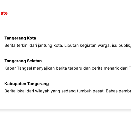
ate
Tangerang Kota
Berita terkini dari jantung kota. Liputan kegiatan warga, isu publ
Tangerang Selatan
Kabar Tangsel menyajikan berita terbaru dan cerita menarik dari
Kabupaten Tangerang
Berita lokal dari wilayah yang sedang tumbuh pesat. Bahas pemb