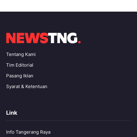
Tentang Kami
Tim Editorial
Pasang Iklan
Syarat & Ketentuan
Link
Info Tangerang Raya