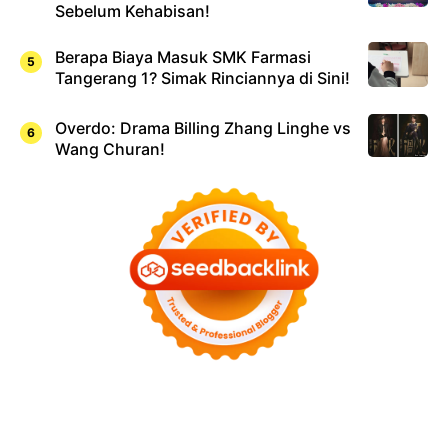
Sebelum Kehabisan!
Berapa Biaya Masuk SMK Farmasi
Tangerang 1? Simak Rinciannya di Sini!
Overdo: Drama Billing Zhang Linghe vs
Wang Churan!