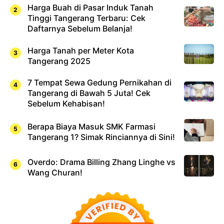
Harga Buah di Pasar Induk Tanah
Tinggi Tangerang Terbaru: Cek
Daftarnya Sebelum Belanja!
Harga Tanah per Meter Kota
Tangerang 2025
7 Tempat Sewa Gedung Pernikahan di
Tangerang di Bawah 5 Juta! Cek
Sebelum Kehabisan!
Berapa Biaya Masuk SMK Farmasi
Tangerang 1? Simak Rinciannya di Sini!
Overdo: Drama Billing Zhang Linghe vs
Wang Churan!