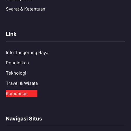
Syarat & Ketentuan
Link
Info Tangerang Raya
Pendidikan
Teknologi
Travel & Wisata
Komunitas
Navigasi Situs