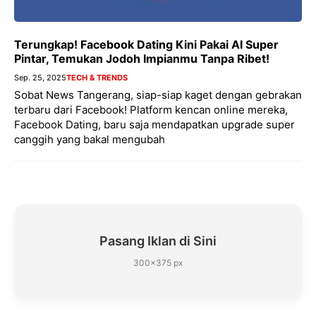
Terungkap! Facebook Dating Kini Pakai AI Super
Pintar, Temukan Jodoh Impianmu Tanpa Ribet!
Sep. 25, 2025
TECH & TRENDS
Sobat News Tangerang, siap-siap kaget dengan gebrakan
terbaru dari Facebook! Platform kencan online mereka,
Facebook Dating, baru saja mendapatkan upgrade super
canggih yang bakal mengubah
Pasang Iklan di Sini
300×375 px