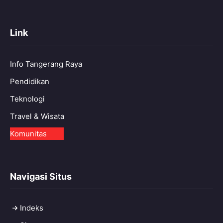
Link
Info Tangerang Raya
Pendidikan
Teknologi
Travel & Wisata
Komunitas
Navigasi Situs
Indeks