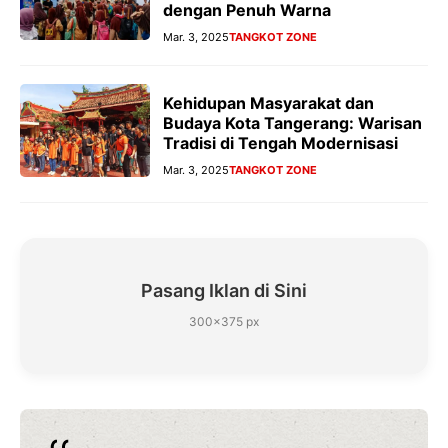
dengan Penuh Warna
Mar. 3, 2025
TANGKOT ZONE
Kehidupan Masyarakat dan
Budaya Kota Tangerang: Warisan
Tradisi di Tengah Modernisasi
Mar. 3, 2025
TANGKOT ZONE
Pasang Iklan di Sini
300×375 px