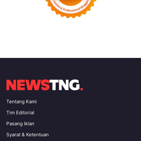
Tentang Kami
Tim Editorial
Pasang Iklan
Syarat & Ketentuan