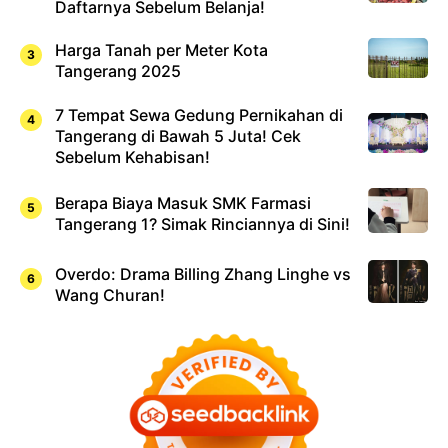
Daftarnya Sebelum Belanja!
Harga Tanah per Meter Kota
Tangerang 2025
7 Tempat Sewa Gedung Pernikahan di
Tangerang di Bawah 5 Juta! Cek
Sebelum Kehabisan!
Berapa Biaya Masuk SMK Farmasi
Tangerang 1? Simak Rinciannya di Sini!
Overdo: Drama Billing Zhang Linghe vs
Wang Churan!