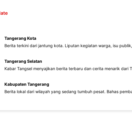
ate
Tangerang Kota
Berita terkini dari jantung kota. Liputan kegiatan warga, isu publ
Tangerang Selatan
Kabar Tangsel menyajikan berita terbaru dan cerita menarik dari
Kabupaten Tangerang
Berita lokal dari wilayah yang sedang tumbuh pesat. Bahas pemb