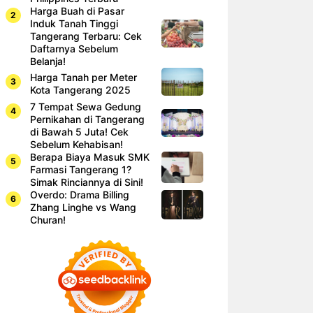
Harga Buah di Pasar
Induk Tanah Tinggi
Tangerang Terbaru: Cek
Daftarnya Sebelum
Belanja!
Harga Tanah per Meter
Kota Tangerang 2025
7 Tempat Sewa Gedung
Pernikahan di Tangerang
di Bawah 5 Juta! Cek
Sebelum Kehabisan!
Berapa Biaya Masuk SMK
Farmasi Tangerang 1?
Simak Rinciannya di Sini!
Overdo: Drama Billing
Zhang Linghe vs Wang
Churan!