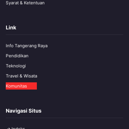
Syarat & Ketentuan
Link
Info Tangerang Raya
Pendidikan
Teknologi
Travel & Wisata
Komunitas
Navigasi Situs
Indeks