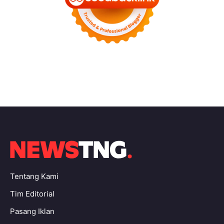
Tentang Kami
Tim Editorial
Pasang Iklan