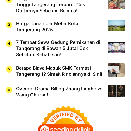
Tinggi Tangerang Terbaru: Cek
Daftarnya Sebelum Belanja!
Harga Tanah per Meter Kota
Tangerang 2025
7 Tempat Sewa Gedung Pernikahan di
Tangerang di Bawah 5 Juta! Cek
Sebelum Kehabisan!
Berapa Biaya Masuk SMK Farmasi
Tangerang 1? Simak Rinciannya di Sini!
Overdo: Drama Billing Zhang Linghe vs
Wang Churan!