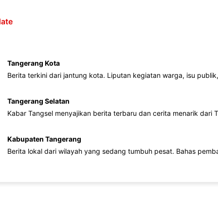
ate
Tangerang Kota
Berita terkini dari jantung kota. Liputan kegiatan warga, isu publ
Tangerang Selatan
Kabar Tangsel menyajikan berita terbaru dan cerita menarik dari
Kabupaten Tangerang
Berita lokal dari wilayah yang sedang tumbuh pesat. Bahas pemb