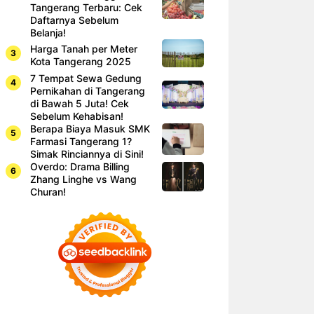
Tangerang Terbaru: Cek
Daftarnya Sebelum
Belanja!
Harga Tanah per Meter
Kota Tangerang 2025
7 Tempat Sewa Gedung
Pernikahan di Tangerang
di Bawah 5 Juta! Cek
Sebelum Kehabisan!
Berapa Biaya Masuk SMK
Farmasi Tangerang 1?
Simak Rinciannya di Sini!
Overdo: Drama Billing
Zhang Linghe vs Wang
Churan!