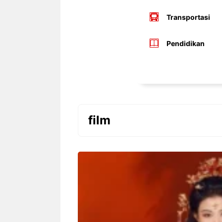
Transportasi
Pendidikan
film