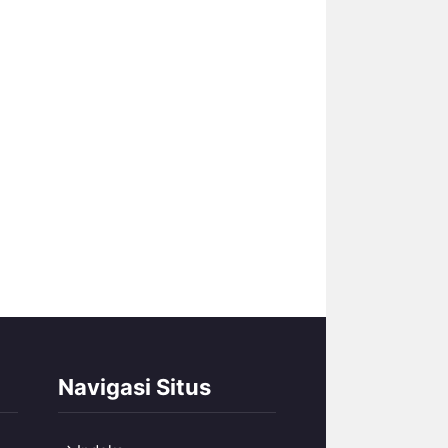
Navigasi Situs