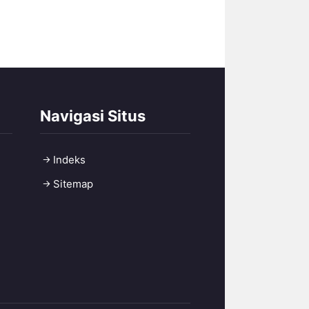
Navigasi Situs
Indeks
Sitemap