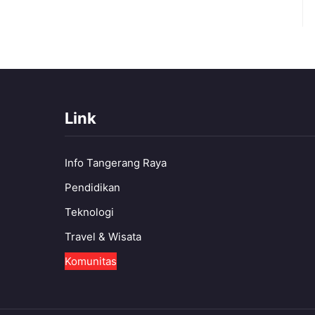
Link
Info Tangerang Raya
Pendidikan
Teknologi
Travel & Wisata
Komunitas