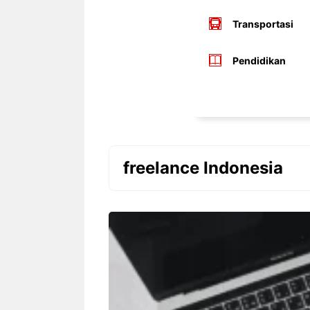
Transportasi
Pendidikan
freelance Indonesia