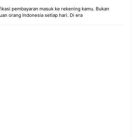
ifikasi pembayaran masuk ke rekening kamu. Bukan
buan orang Indonesia setiap hari. Di era