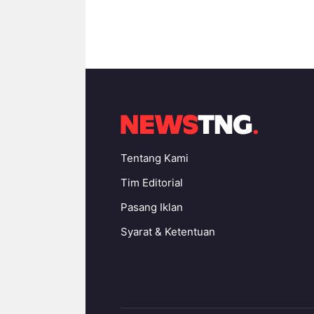
Tentang Kami
Tim Editorial
Pasang Iklan
Syarat & Ketentuan