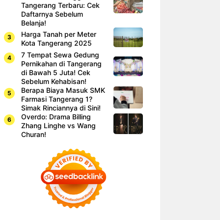
Tangerang Terbaru: Cek
Daftarnya Sebelum
Belanja!
Harga Tanah per Meter
Kota Tangerang 2025
7 Tempat Sewa Gedung
Pernikahan di Tangerang
di Bawah 5 Juta! Cek
Sebelum Kehabisan!
Berapa Biaya Masuk SMK
Farmasi Tangerang 1?
Simak Rinciannya di Sini!
Overdo: Drama Billing
Zhang Linghe vs Wang
Churan!