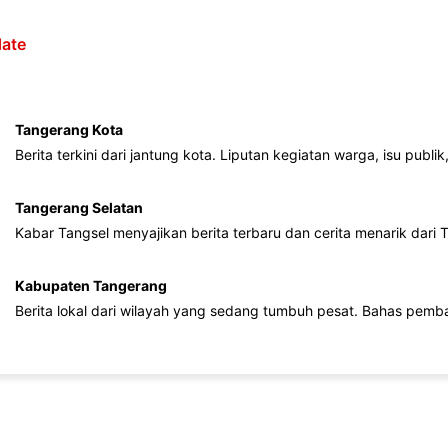
ate
Tangerang Kota
Berita terkini dari jantung kota. Liputan kegiatan warga, isu publ
Tangerang Selatan
Kabar Tangsel menyajikan berita terbaru dan cerita menarik dari
Kabupaten Tangerang
Berita lokal dari wilayah yang sedang tumbuh pesat. Bahas pemb