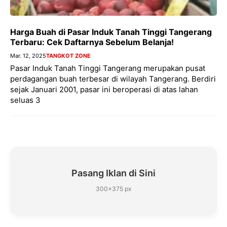
Harga Buah di Pasar Induk Tanah Tinggi Tangerang
Terbaru: Cek Daftarnya Sebelum Belanja!
Mar. 12, 2025
TANGKOT ZONE
Pasar Induk Tanah Tinggi Tangerang merupakan pusat
perdagangan buah terbesar di wilayah Tangerang. Berdiri
sejak Januari 2001, pasar ini beroperasi di atas lahan
seluas 3
Pasang Iklan di Sini
300×375 px