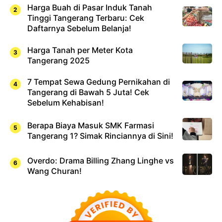
Harga Buah di Pasar Induk Tanah
Tinggi Tangerang Terbaru: Cek
Daftarnya Sebelum Belanja!
Harga Tanah per Meter Kota
Tangerang 2025
7 Tempat Sewa Gedung Pernikahan di
Tangerang di Bawah 5 Juta! Cek
Sebelum Kehabisan!
Berapa Biaya Masuk SMK Farmasi
Tangerang 1? Simak Rinciannya di Sini!
Overdo: Drama Billing Zhang Linghe vs
Wang Churan!