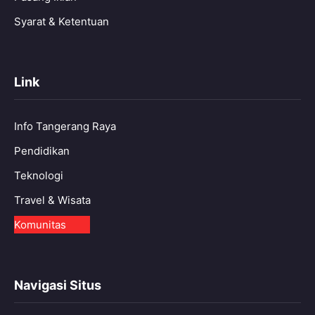
Syarat & Ketentuan
Link
Info Tangerang Raya
Pendidikan
Teknologi
Travel & Wisata
Komunitas
Navigasi Situs