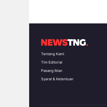
Tentang Kami
Tim Editorial
Pasang Iklan
Syarat & Ketentuan