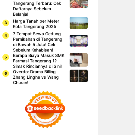
Tangerang Terbaru: Cek
Daftarnya Sebelum
Belanja!
Harga Tanah per Meter
Kota Tangerang 2025
7 Tempat Sewa Gedung
Pernikahan di Tangerang
di Bawah 5 Juta! Cek
Sebelum Kehabisan!
Berapa Biaya Masuk SMK
Farmasi Tangerang 1?
Simak Rinciannya di Sini!
Overdo: Drama Billing
Zhang Linghe vs Wang
Churan!