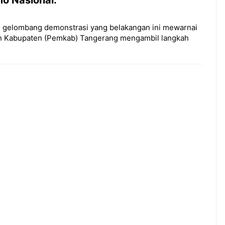
an gelombang demonstrasi yang belakangan ini mewarnai
tah Kabupaten (Pemkab) Tangerang mengambil langkah