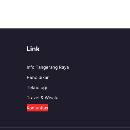
Link
Info Tangerang Raya
Pendidikan
Teknologi
Travel & Wisata
Komunitas