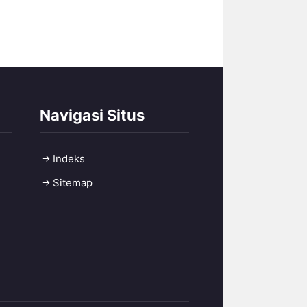
Navigasi Situs
Indeks
Sitemap