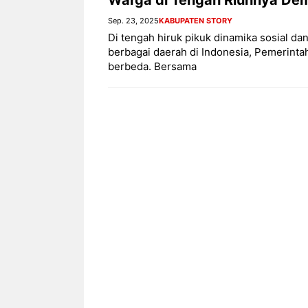
Sep. 23, 2025
KABUPATEN STORY
Di tengah hiruk pikuk dinamika sosial d
berbagai daerah di Indonesia, Pemerin
berbeda. Bersama