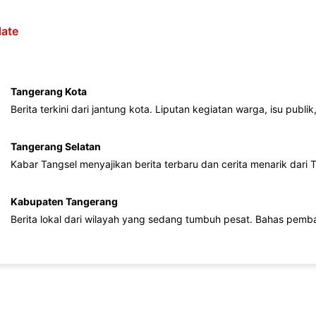
ate
Tangerang Kota
Berita terkini dari jantung kota. Liputan kegiatan warga, isu publ
Tangerang Selatan
Kabar Tangsel menyajikan berita terbaru dan cerita menarik dari
Kabupaten Tangerang
Berita lokal dari wilayah yang sedang tumbuh pesat. Bahas pemb