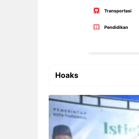
Transportasi
Pendidikan
Hoaks