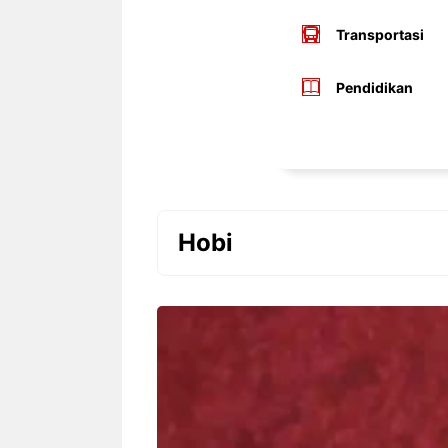
Transportasi
Pendidikan
Hobi