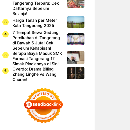
Tangerang Terbaru: Cek
Daftarnya Sebelum
Belanja!
Harga Tanah per Meter
Kota Tangerang 2025
7 Tempat Sewa Gedung
Pernikahan di Tangerang
di Bawah 5 Juta! Cek
Sebelum Kehabisan!
Berapa Biaya Masuk SMK
Farmasi Tangerang 1?
Simak Rinciannya di Sini!
Overdo: Drama Billing
Zhang Linghe vs Wang
Churan!