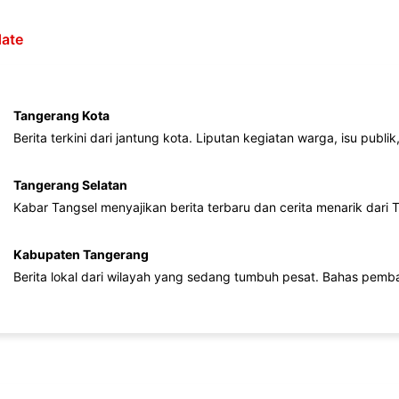
ate
Tangerang Kota
Berita terkini dari jantung kota. Liputan kegiatan warga, isu publ
Tangerang Selatan
Kabar Tangsel menyajikan berita terbaru dan cerita menarik dari
Kabupaten Tangerang
Berita lokal dari wilayah yang sedang tumbuh pesat. Bahas pemb