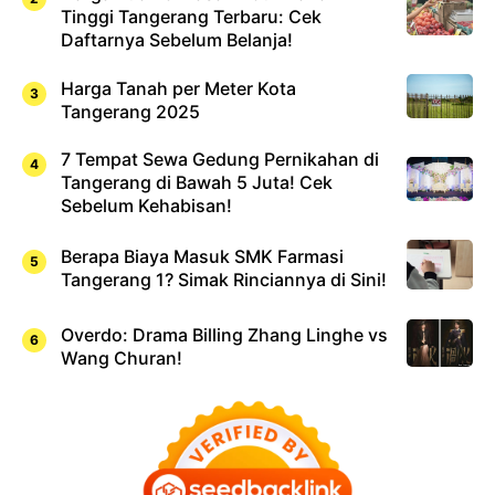
Tinggi Tangerang Terbaru: Cek
Daftarnya Sebelum Belanja!
Harga Tanah per Meter Kota
Tangerang 2025
7 Tempat Sewa Gedung Pernikahan di
Tangerang di Bawah 5 Juta! Cek
Sebelum Kehabisan!
Berapa Biaya Masuk SMK Farmasi
Tangerang 1? Simak Rinciannya di Sini!
Overdo: Drama Billing Zhang Linghe vs
Wang Churan!