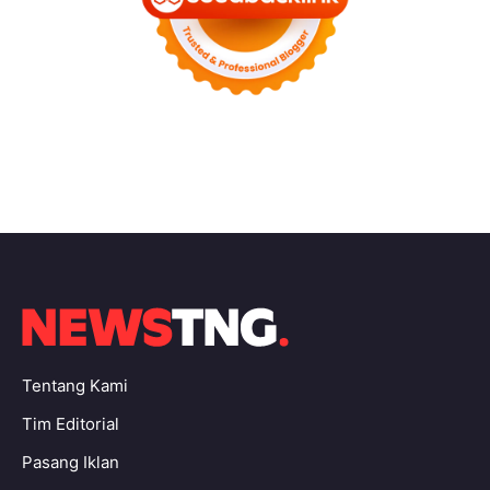
Tentang Kami
Tim Editorial
Pasang Iklan