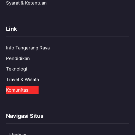
Syarat & Ketentuan
Link
Info Tangerang Raya
Pendidikan
Teknologi
Travel & Wisata
Komunitas
Navigasi Situs
Indeks