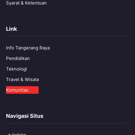
Syarat & Ketentuan
Link
Info Tangerang Raya
Pendidikan
Teknologi
Travel & Wisata
Komunitas
Navigasi Situs
Indeks