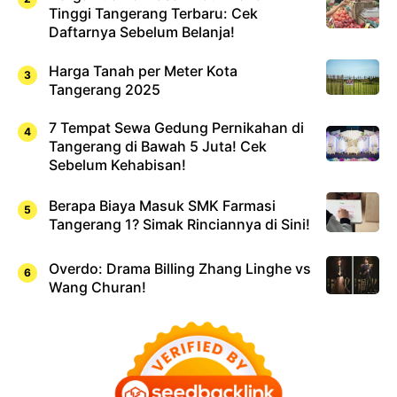
Tinggi Tangerang Terbaru: Cek
Daftarnya Sebelum Belanja!
Harga Tanah per Meter Kota
Tangerang 2025
7 Tempat Sewa Gedung Pernikahan di
Tangerang di Bawah 5 Juta! Cek
Sebelum Kehabisan!
Berapa Biaya Masuk SMK Farmasi
Tangerang 1? Simak Rinciannya di Sini!
Overdo: Drama Billing Zhang Linghe vs
Wang Churan!