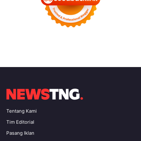
Tentang Kami
Tim Editorial
Pasang Iklan