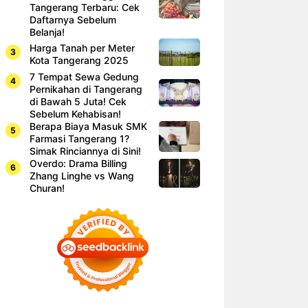
Tangerang Terbaru: Cek
Daftarnya Sebelum
Belanja!
Harga Tanah per Meter
Kota Tangerang 2025
7 Tempat Sewa Gedung
Pernikahan di Tangerang
di Bawah 5 Juta! Cek
Sebelum Kehabisan!
Berapa Biaya Masuk SMK
Farmasi Tangerang 1?
Simak Rinciannya di Sini!
Overdo: Drama Billing
Zhang Linghe vs Wang
Churan!