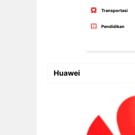
Transportasi
Pendidikan
Huawei