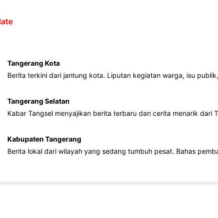
ate
Tangerang Kota
Berita terkini dari jantung kota. Liputan kegiatan warga, isu publ
Tangerang Selatan
Kabar Tangsel menyajikan berita terbaru dan cerita menarik dari
Kabupaten Tangerang
Berita lokal dari wilayah yang sedang tumbuh pesat. Bahas pemb