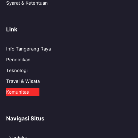
Syarat & Ketentuan
Link
Info Tangerang Raya
Pendidikan
Teknologi
Travel & Wisata
Komunitas
Navigasi Situs
Indeks