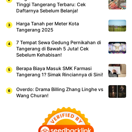
Tinggi Tangerang Terbaru: Cek
Daftarnya Sebelum Belanja!
Harga Tanah per Meter Kota
Tangerang 2025
7 Tempat Sewa Gedung Pernikahan di
Tangerang di Bawah 5 Juta! Cek
Sebelum Kehabisan!
Berapa Biaya Masuk SMK Farmasi
Tangerang 1? Simak Rinciannya di Sini!
Overdo: Drama Billing Zhang Linghe vs
Wang Churan!