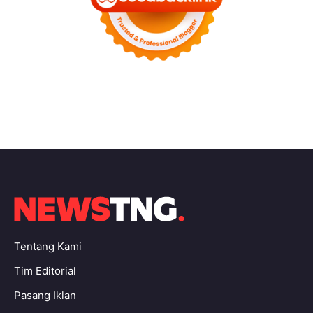
Tentang Kami
Tim Editorial
Pasang Iklan