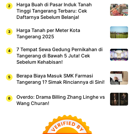
Harga Buah di Pasar Induk Tanah
Tinggi Tangerang Terbaru: Cek
Daftarnya Sebelum Belanja!
Harga Tanah per Meter Kota
Tangerang 2025
7 Tempat Sewa Gedung Pernikahan di
Tangerang di Bawah 5 Juta! Cek
Sebelum Kehabisan!
Berapa Biaya Masuk SMK Farmasi
Tangerang 1? Simak Rinciannya di Sini!
Overdo: Drama Billing Zhang Linghe vs
Wang Churan!