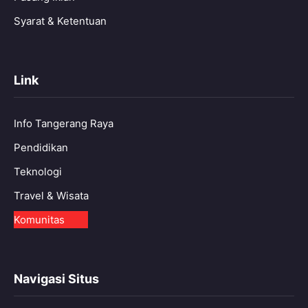
Syarat & Ketentuan
Link
Info Tangerang Raya
Pendidikan
Teknologi
Travel & Wisata
Komunitas
Navigasi Situs