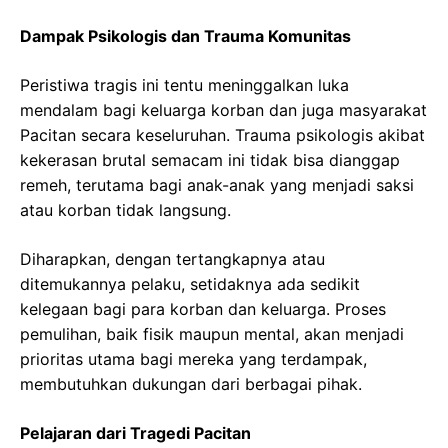
Dampak Psikologis dan Trauma Komunitas
Peristiwa tragis ini tentu meninggalkan luka
mendalam bagi keluarga korban dan juga masyarakat
Pacitan secara keseluruhan. Trauma psikologis akibat
kekerasan brutal semacam ini tidak bisa dianggap
remeh, terutama bagi anak-anak yang menjadi saksi
atau korban tidak langsung.
Diharapkan, dengan tertangkapnya atau
ditemukannya pelaku, setidaknya ada sedikit
kelegaan bagi para korban dan keluarga. Proses
pemulihan, baik fisik maupun mental, akan menjadi
prioritas utama bagi mereka yang terdampak,
membutuhkan dukungan dari berbagai pihak.
Pelajaran dari Tragedi Pacitan