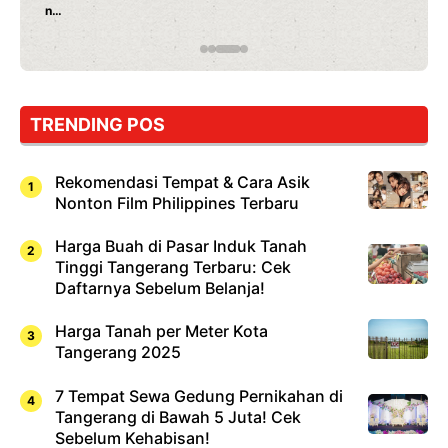
Rahasia Mami Bikin Nagih!
TRENDING POS
Rekomendasi Tempat & Cara Asik
Nonton Film Philippines Terbaru
Harga Buah di Pasar Induk Tanah
Tinggi Tangerang Terbaru: Cek
Daftarnya Sebelum Belanja!
Harga Tanah per Meter Kota
Tangerang 2025
7 Tempat Sewa Gedung Pernikahan di
Tangerang di Bawah 5 Juta! Cek
Sebelum Kehabisan!