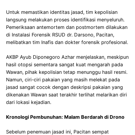
Untuk memastikan identitas jasad, tim kepolisian
langsung melakukan proses identifikasi menyeluruh.
Pemeriksaan antemortem dan postmortem dilakukan
di Instalasi Forensik RSUD dr. Darsono, Pacitan,
melibatkan tim Inafis dan dokter forensik profesional.
AKBP Ayub Diponegoro Azhar menjelaskan, meskipun
hasil otopsi sementara sangat kuat mengarah pada
Wawan, pihak kepolisian tetap menunggu hasil resmi.
Namun, ciri-ciri pakaian yang masih melekat pada
jasad sangat cocok dengan deskripsi pakaian yang
dikenakan Wawan saat terakhir terlihat melarikan diri
dari lokasi kejadian.
Kronologi Pembunuhan: Malam Berdarah di Drono
Sebelum penemuan jasad ini, Pacitan sempat