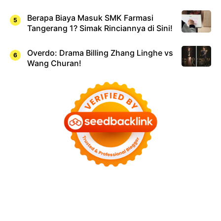
Berapa Biaya Masuk SMK Farmasi
Tangerang 1? Simak Rinciannya di Sini!
Overdo: Drama Billing Zhang Linghe vs
Wang Churan!