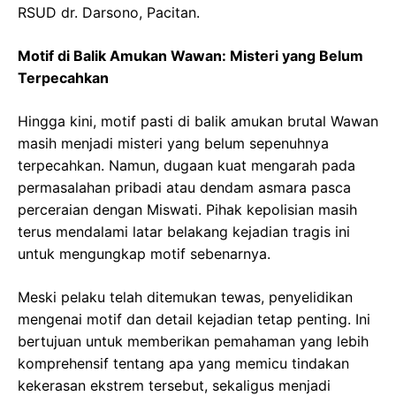
RSUD dr. Darsono, Pacitan.
Motif di Balik Amukan Wawan: Misteri yang Belum
Terpecahkan
Hingga kini, motif pasti di balik amukan brutal Wawan
masih menjadi misteri yang belum sepenuhnya
terpecahkan. Namun, dugaan kuat mengarah pada
permasalahan pribadi atau dendam asmara pasca
perceraian dengan Miswati. Pihak kepolisian masih
terus mendalami latar belakang kejadian tragis ini
untuk mengungkap motif sebenarnya.
Meski pelaku telah ditemukan tewas, penyelidikan
mengenai motif dan detail kejadian tetap penting. Ini
bertujuan untuk memberikan pemahaman yang lebih
komprehensif tentang apa yang memicu tindakan
kekerasan ekstrem tersebut, sekaligus menjadi