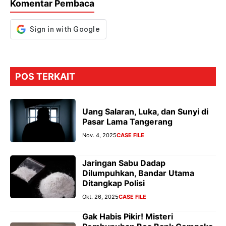
Komentar Pembaca
POS TERKAIT
Uang Salaran, Luka, dan Sunyi di
Pasar Lama Tangerang
Nov. 4, 2025
CASE FILE
Jaringan Sabu Dadap
Dilumpuhkan, Bandar Utama
Ditangkap Polisi
Okt. 26, 2025
CASE FILE
Gak Habis Pikir! Misteri