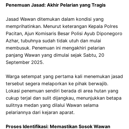
Penemuan Jasad: Akhir Pelarian yang Tragis
Jasad Wawan ditemukan dalam kondisi yang
memprihatinkan. Menurut keterangan Kepala Polres
Pacitan, Ajun Komisaris Besar Polisi Ayub Diponegoro
Azhar, tubuhnya sudah tidak utuh dan mulai
membusuk. Penemuan ini mengakhiri pelarian
panjang Wawan yang dimulai sejak Sabtu, 20
September 2025.
Warga setempat yang pertama kali menemukan jasad
tersebut segera melaporkan ke pihak berwajib.
Lokasi penemuan sendiri berada di area hutan yang
cukup terjal dan sulit dijangkau, menunjukkan betapa
sulitnya medan yang dilalui Wawan selama
pelariannya dari kejaran aparat.
Proses Identifikasi: Memastikan Sosok Wawan