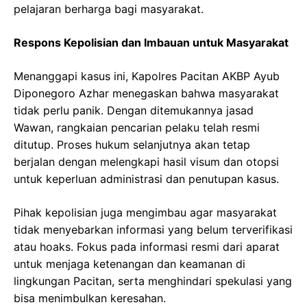
pelajaran berharga bagi masyarakat.
Respons Kepolisian dan Imbauan untuk Masyarakat
Menanggapi kasus ini, Kapolres Pacitan AKBP Ayub
Diponegoro Azhar menegaskan bahwa masyarakat
tidak perlu panik. Dengan ditemukannya jasad
Wawan, rangkaian pencarian pelaku telah resmi
ditutup. Proses hukum selanjutnya akan tetap
berjalan dengan melengkapi hasil visum dan otopsi
untuk keperluan administrasi dan penutupan kasus.
Pihak kepolisian juga mengimbau agar masyarakat
tidak menyebarkan informasi yang belum terverifikasi
atau hoaks. Fokus pada informasi resmi dari aparat
untuk menjaga ketenangan dan keamanan di
lingkungan Pacitan, serta menghindari spekulasi yang
bisa menimbulkan keresahan.