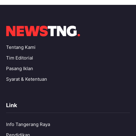
Tentang Kami
Tim Editorial
Pasang Iklan
Syarat & Ketentuan
Link
Info Tangerang Raya
Pendidikan