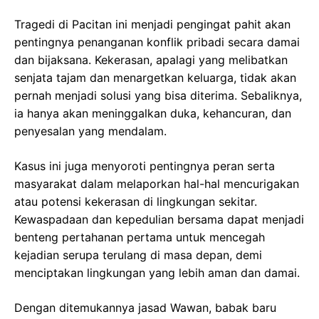
Tragedi di Pacitan ini menjadi pengingat pahit akan
pentingnya penanganan konflik pribadi secara damai
dan bijaksana. Kekerasan, apalagi yang melibatkan
senjata tajam dan menargetkan keluarga, tidak akan
pernah menjadi solusi yang bisa diterima. Sebaliknya,
ia hanya akan meninggalkan duka, kehancuran, dan
penyesalan yang mendalam.
Kasus ini juga menyoroti pentingnya peran serta
masyarakat dalam melaporkan hal-hal mencurigakan
atau potensi kekerasan di lingkungan sekitar.
Kewaspadaan dan kepedulian bersama dapat menjadi
benteng pertahanan pertama untuk mencegah
kejadian serupa terulang di masa depan, demi
menciptakan lingkungan yang lebih aman dan damai.
Dengan ditemukannya jasad Wawan, babak baru