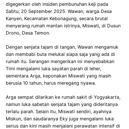
digegerkan oleh insiden pembunuhan keji pada
Sabtu, 20 September 2025. Wawan, warga Desa
Kanyen, Kecamatan Kebonagung, secara brutal
menyerang rumah mantan istrinya, Miswati, di Dusun
Drono, Desa Temon.
Dengan senjata tajam di tangan, Wawan mengamuk
dan membabi buta melukai siapa saja yang ada di
rumah itu. Serangan mengerikan ini menyebabkan
Timi mengalami luka sayatan parah di leher,
sementara Arga, keponakan Miswati yang masih
berusia 10 tahun, harus meregang nyawa.
Arga sempat dilarikan ke rumah sakit di Yogyakarta,
namun luka sabetan senjata tajam yang dideritanya
terlalu parah. Selain itu, Miswati sendiri, ayahnya
Miskun, dan saudaranya Eky juga mengalami luka
serius dan kini masih menjalani perawatan intensif di