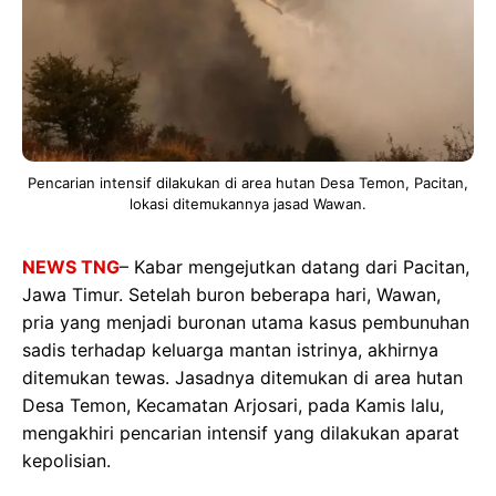
Pencarian intensif dilakukan di area hutan Desa Temon, Pacitan,
lokasi ditemukannya jasad Wawan.
NEWS TNG
– Kabar mengejutkan datang dari Pacitan,
Jawa Timur. Setelah buron beberapa hari, Wawan,
pria yang menjadi buronan utama kasus pembunuhan
sadis terhadap keluarga mantan istrinya, akhirnya
ditemukan tewas. Jasadnya ditemukan di area hutan
Desa Temon, Kecamatan Arjosari, pada Kamis lalu,
mengakhiri pencarian intensif yang dilakukan aparat
kepolisian.