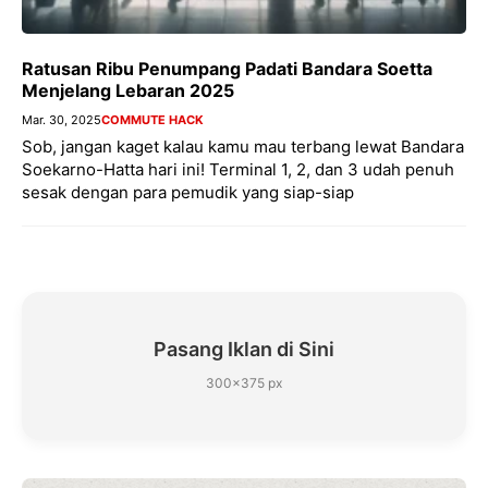
Ratusan Ribu Penumpang Padati Bandara Soetta
Menjelang Lebaran 2025
Mar. 30, 2025
COMMUTE HACK
Sob, jangan kaget kalau kamu mau terbang lewat Bandara
Soekarno-Hatta hari ini! Terminal 1, 2, dan 3 udah penuh
sesak dengan para pemudik yang siap-siap
Pasang Iklan di Sini
300×375 px