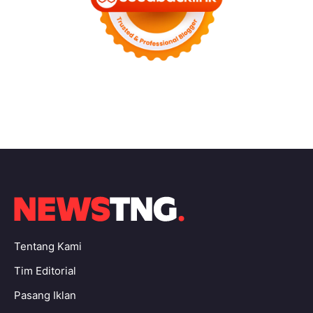
Tentang Kami
Tim Editorial
Pasang Iklan