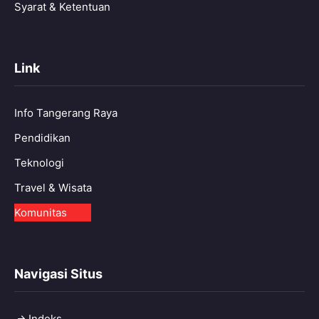
Syarat & Ketentuan
Link
Info Tangerang Raya
Pendidikan
Teknologi
Travel & Wisata
Komunitas
Navigasi Situs
Indeks