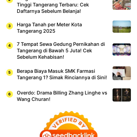
Tinggi Tangerang Terbaru: Cek
Daftarnya Sebelum Belanja!
Harga Tanah per Meter Kota
Tangerang 2025
7 Tempat Sewa Gedung Pernikahan di
Tangerang di Bawah 5 Juta! Cek
Sebelum Kehabisan!
Berapa Biaya Masuk SMK Farmasi
Tangerang 1? Simak Rinciannya di Sini!
Overdo: Drama Billing Zhang Linghe vs
Wang Churan!