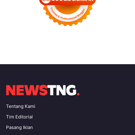
Tentang Kami
Tim Editorial
Pasang Iklan