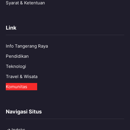
Syarat & Ketentuan
Link
Info Tangerang Raya
Pendidikan
Teknologi
Travel & Wisata
Komunitas
Navigasi Situs
Indeks