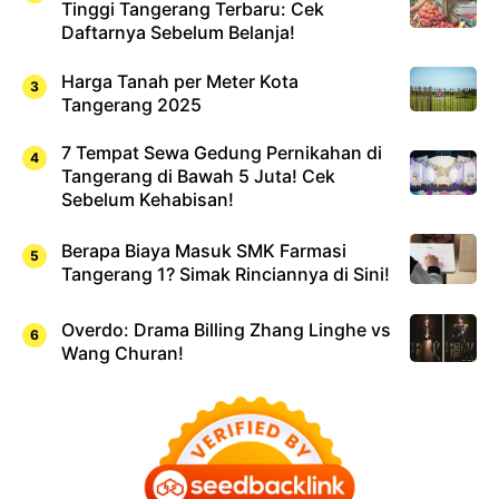
Tinggi Tangerang Terbaru: Cek
Daftarnya Sebelum Belanja!
Harga Tanah per Meter Kota
Tangerang 2025
7 Tempat Sewa Gedung Pernikahan di
Tangerang di Bawah 5 Juta! Cek
Sebelum Kehabisan!
Berapa Biaya Masuk SMK Farmasi
Tangerang 1? Simak Rinciannya di Sini!
Overdo: Drama Billing Zhang Linghe vs
Wang Churan!