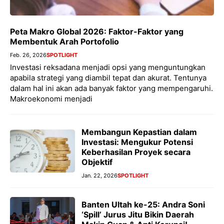
Peta Makro Global 2026: Faktor-Faktor yang
Membentuk Arah Portofolio
Feb. 26, 2026
SPOTLIGHT
Investasi reksadana menjadi opsi yang menguntungkan
apabila strategi yang diambil tepat dan akurat. Tentunya
dalam hal ini akan ada banyak faktor yang mempengaruhi.
Makroekonomi menjadi
Membangun Kepastian dalam
Investasi: Mengukur Potensi
Keberhasilan Proyek secara
Objektif
Jan. 22, 2026
SPOTLIGHT
Banten Ultah ke-25: Andra Soni
‘Spill’ Jurus Jitu Bikin Daerah