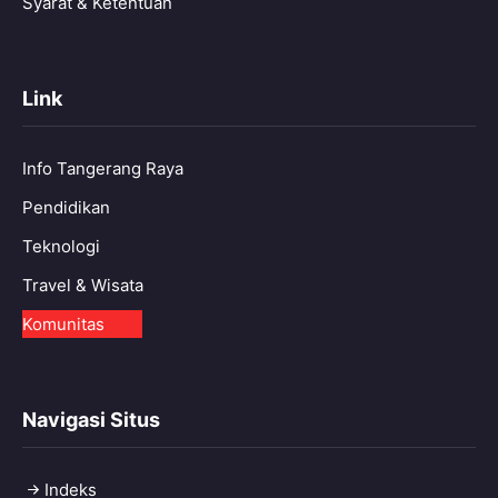
Syarat & Ketentuan
Link
Info Tangerang Raya
Pendidikan
Teknologi
Travel & Wisata
Komunitas
Navigasi Situs
Indeks