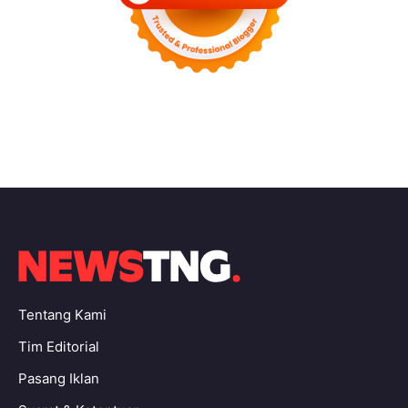
Tentang Kami
Tim Editorial
Pasang Iklan