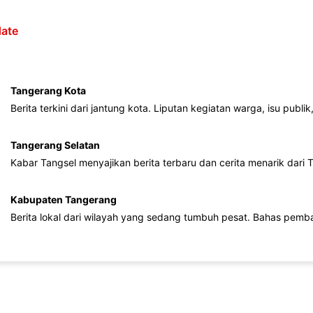
ate
Tangerang Kota
Berita terkini dari jantung kota. Liputan kegiatan warga, isu publ
Tangerang Selatan
Kabar Tangsel menyajikan berita terbaru dan cerita menarik dari
Kabupaten Tangerang
Berita lokal dari wilayah yang sedang tumbuh pesat. Bahas pemb