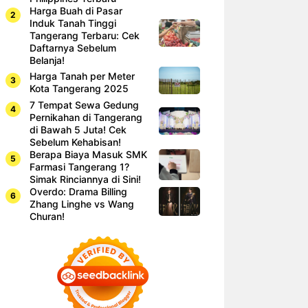
Harga Buah di Pasar
Induk Tanah Tinggi
Tangerang Terbaru: Cek
Daftarnya Sebelum
Belanja!
Harga Tanah per Meter
Kota Tangerang 2025
7 Tempat Sewa Gedung
Pernikahan di Tangerang
di Bawah 5 Juta! Cek
Sebelum Kehabisan!
Berapa Biaya Masuk SMK
Farmasi Tangerang 1?
Simak Rinciannya di Sini!
Overdo: Drama Billing
Zhang Linghe vs Wang
Churan!