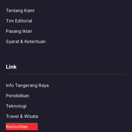
Tentang Kami
Tim Editorial
Pasang Iklan
Syarat & Ketentuan
Link
Info Tangerang Raya
Pendidikan
Teknologi
Travel & Wisata
Komunitas