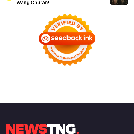
Wang Churan!