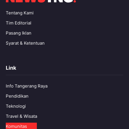
Tentang Kami
Tim Editorial
Pasang Iklan
Syarat & Ketentuan
Link
Info Tangerang Raya
Pendidikan
Teknologi
Travel & Wisata
Komunitas