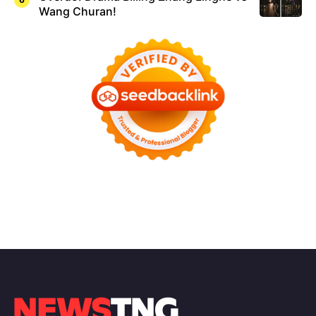
Wang Churan!