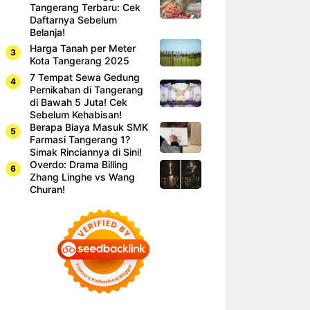
Tangerang Terbaru: Cek
Daftarnya Sebelum
Belanja!
Harga Tanah per Meter
Kota Tangerang 2025
7 Tempat Sewa Gedung
Pernikahan di Tangerang
di Bawah 5 Juta! Cek
Sebelum Kehabisan!
Berapa Biaya Masuk SMK
Farmasi Tangerang 1?
Simak Rinciannya di Sini!
Overdo: Drama Billing
Zhang Linghe vs Wang
Churan!