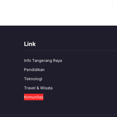
Link
Info Tangerang Raya
Pendidikan
Teknologi
Travel & Wisata
Komunitas