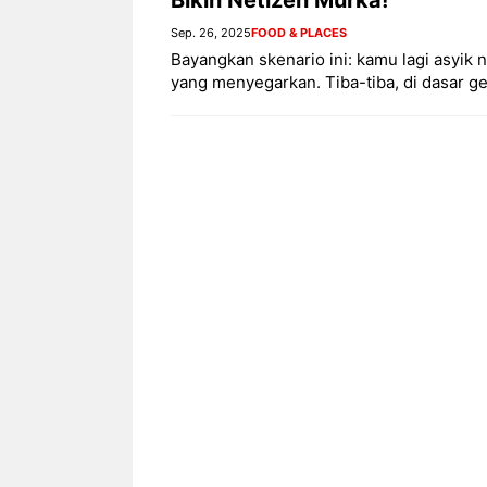
Sep. 26, 2025
FOOD & PLACES
Bayangkan skenario ini: kamu lagi asyik
yang menyegarkan. Tiba-tiba, di dasar ge