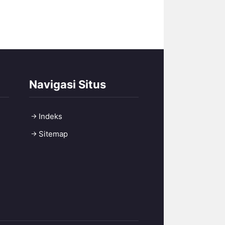
Navigasi Situs
Indeks
Sitemap