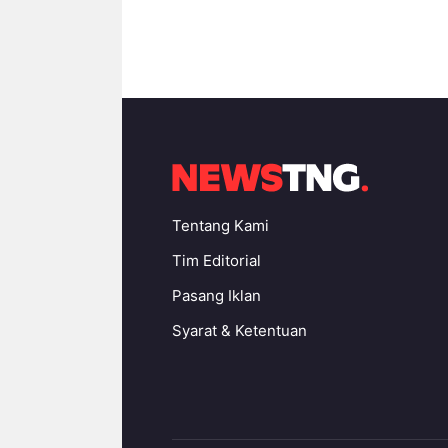
Tentang Kami
Tim Editorial
Pasang Iklan
Syarat & Ketentuan