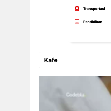
Transportasi
Pendidikan
Kafe