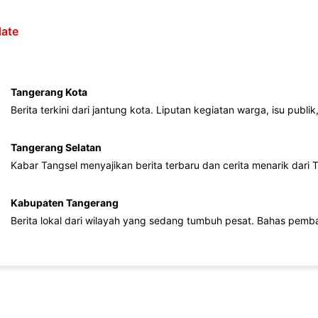
ate
Tangerang Kota
Berita terkini dari jantung kota. Liputan kegiatan warga, isu publ
Tangerang Selatan
Kabar Tangsel menyajikan berita terbaru dan cerita menarik dari
Kabupaten Tangerang
Berita lokal dari wilayah yang sedang tumbuh pesat. Bahas pemb